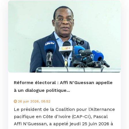
Réforme électoral : Affi N’Guessan appelle
à un dialogue politique...
26 juin 2026, 08:52
Le président de la Coalition pour l'Alternance
pacifique en Côte d'Ivoire (CAP-CI), Pascal
Affi N'Guessan, a appelé jeudi 25 juin 2026 à