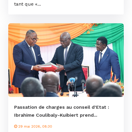
tant que «...
Passation de charges au conseil d’Etat :
Ibrahime Coulibaly-Kuibiert prend...
29 mai 2026, 08:30