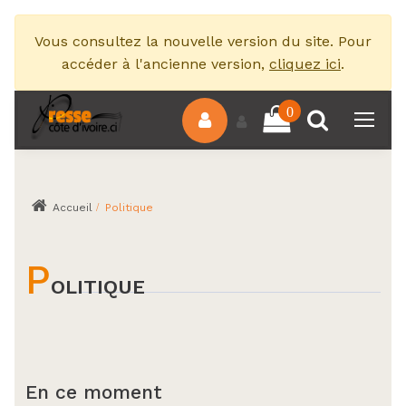
Vous consultez la nouvelle version du site. Pour
accéder à l'ancienne version,
cliquez ici
.
0
Accueil
Politique
P
OLITIQUE
En ce moment