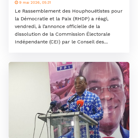
9 mai 2026, 05:31
Le Rassemblement des Houphouëtistes pour
la Démocratie et la Paix (RHDP) a réagi,
vendredi, à l’annonce officielle de la
dissolution de la Commission Électorale
Indépendante (CEI) par le Conseil des...