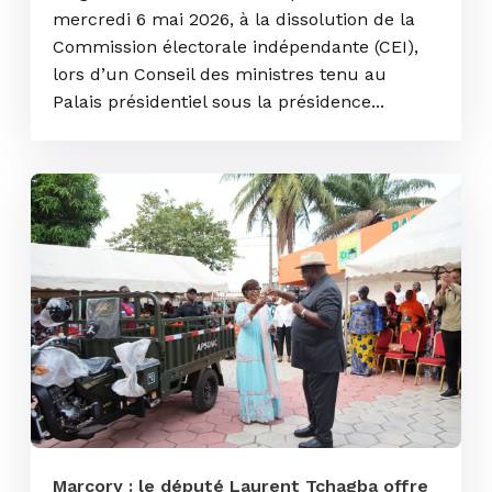
mercredi 6 mai 2026, à la dissolution de la
Commission électorale indépendante (CEI),
lors d’un Conseil des ministres tenu au
Palais présidentiel sous la présidence...
Marcory : le député Laurent Tchagba offre