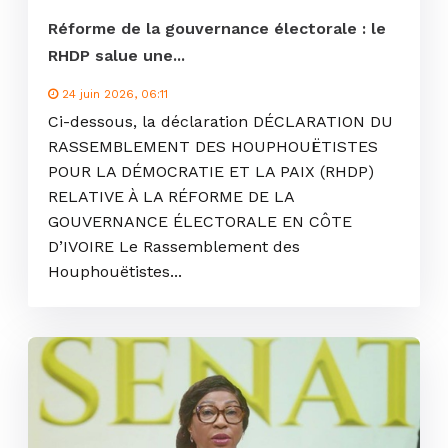
Réforme de la gouvernance électorale : le
RHDP salue une...
24 juin 2026, 06:11
Ci-dessous, la déclaration DÉCLARATION DU
RASSEMBLEMENT DES HOUPHOUËTISTES
POUR LA DÉMOCRATIE ET LA PAIX (RHDP)
RELATIVE À LA RÉFORME DE LA
GOUVERNANCE ÉLECTORALE EN CÔTE
D’IVOIRE Le Rassemblement des
Houphouëtistes...