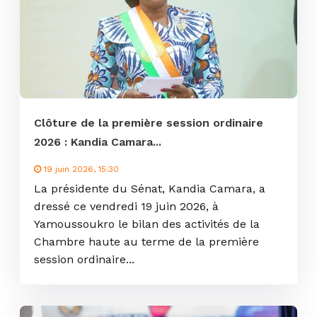
Clôture de la première session ordinaire
2026 : Kandia Camara...
19 juin 2026, 15:30
La présidente du Sénat, Kandia Camara, a
dressé ce vendredi 19 juin 2026, à
Yamoussoukro le bilan des activités de la
Chambre haute au terme de la première
session ordinaire...