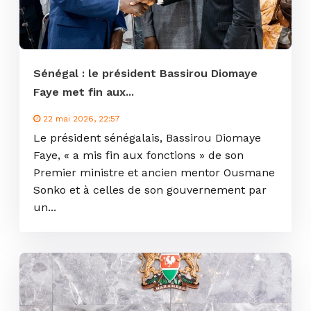
Sénégal : le président Bassirou Diomaye
Faye met fin aux...
22 mai 2026, 22:57
Le président sénégalais, Bassirou Diomaye
Faye, « a mis fin aux fonctions » de son
Premier ministre et ancien mentor Ousmane
Sonko et à celles de son gouvernement par
un...