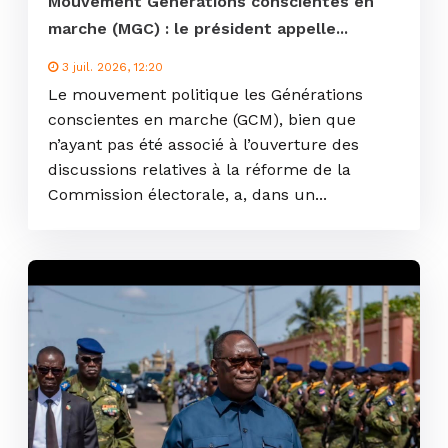
Mouvement Générations conscientes en
marche (MGC) : le président appelle...
3 juil. 2026, 12:20
Le mouvement politique les Générations
conscientes en marche (GCM), bien que
n’ayant pas été associé à l’ouverture des
discussions relatives à la réforme de la
Commission électorale, a, dans un...