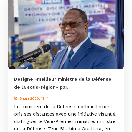
Designé «meilleur ministre de la Défense
de la sous-région» par...
10 juin 2026, 19:14
Le ministère de la Défense a officiellement
pris ses distances avec une initiative visant à
distinguer le Vice-Premier ministre, ministre
de la Défense, Téné Birahima Ouattara, en