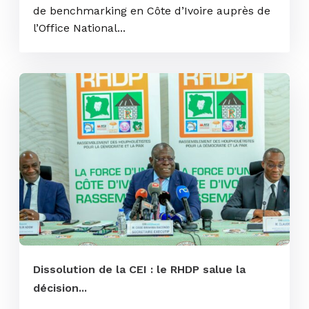
de benchmarking en Côte d’Ivoire auprès de
l’Office National...
Dissolution de la CEI : le RHDP salue la
décision...