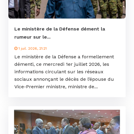
Le ministère de la Défense dément la
rumeur sur le...
1 juil. 2026, 21:21
Le ministère de la Défense a formellement
démenti, ce mercredi 1er juillet 2026, les
informations circulant sur les réseaux
sociaux annonçant le décès de l’épouse du
Vice-Premier ministre, ministre de...