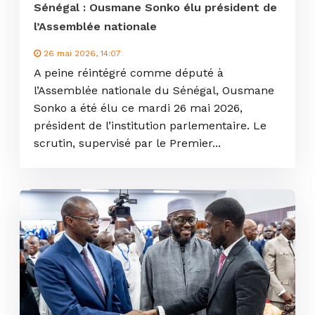
Sénégal : Ousmane Sonko élu président de
l’Assemblée nationale
26 mai 2026, 14:07
A peine réintégré comme député à
l’Assemblée nationale du Sénégal, Ousmane
Sonko a été élu ce mardi 26 mai 2026,
président de l’institution parlementaire. Le
scrutin, supervisé par le Premier...