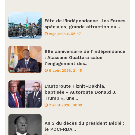
Fête de l’Indépendance : les Forces
spéciales, grande attraction du...
Aujourd'hui, 08:47
66e anniversaire de l'indépendance
: Alassane Ouattara salue
l'engagement des...
6 août 2026, 21:45
L’autoroute Tiznit–Dakhla,
baptisée « Autoroute Donald J.
Trump », une...
2 août 2026, 00:18
An 3 du décès du président Bédié :
le PDCI-RDA...