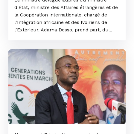
d'État, ministre des Affaires étrangères et de
la Coopération internationale, chargé de
l'Intégration africaine et des Ivoiriens de
l'Extérieur, Adama Dosso, prend part, du...