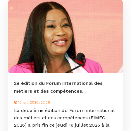
2e édition du Forum international des
métiers et des compétences...
16 juil. 2026, 23:36
La deuxième édition du Forum international
des métiers et des compétences (FIMEC
2026) a pris fin ce jeudi 16 juillet 2026 à la