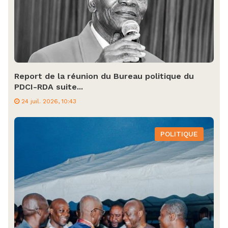
Report de la réunion du Bureau politique du
PDCI-RDA suite...
24 juil. 2026, 10:43
POLITIQUE