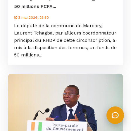
50 millions FCFA...
3 mai 2026, 23:50
Le député de la commune de Marcory,
Laurent Tchagba, par ailleurs coordonnateur
principal du RHDP de cette circonscription, a
mis à la disposition des femmes, un fonds de
50 millions...