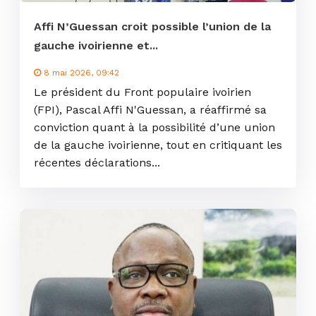
Affi N’Guessan croit possible l’union de la
gauche ivoirienne et...
8 mai 2026, 09:42
Le président du Front populaire ivoirien
(FPI), Pascal Affi N'Guessan, a réaffirmé sa
conviction quant à la possibilité d’une union
de la gauche ivoirienne, tout en critiquant les
récentes déclarations...