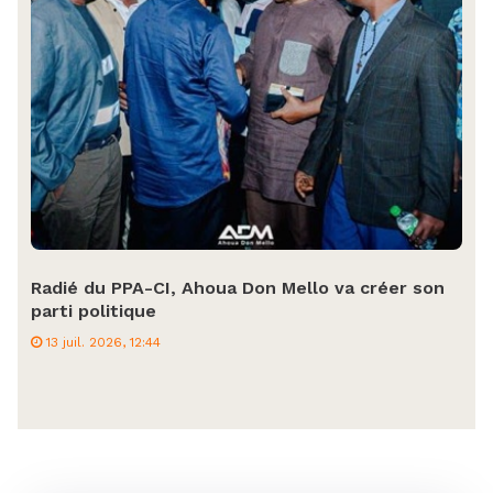
Radié du PPA-CI, Ahoua Don Mello va créer son
parti politique
13 juil. 2026, 12:44