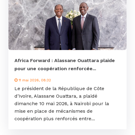
Africa Forward : Alassane Ouattara plaide
pour une coopération renforcée...
11 mai 2026, 08:32
Le président de la République de Côte
d’Ivoire, Alassane Ouattara, a plaidé
dimanche 10 mai 2026, à Nairobi pour la
mise en place de mécanismes de
coopération plus renforcés entre...