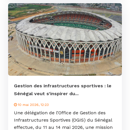
Gestion des infrastructures sportives : le
Sénégal veut s’inspirer du...
10 mai 2026, 12:23
Une délégation de l’Office de Gestion des
Infrastructures Sportives (OGIS) du Sénégal
effectue, du 11 au 14 mai 2026, une mission