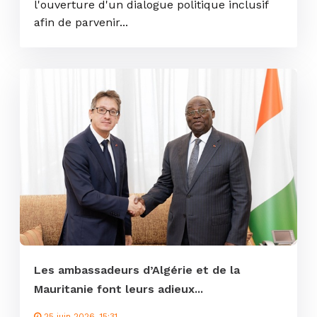
l'ouverture d'un dialogue politique inclusif
afin de parvenir...
Les ambassadeurs d’Algérie et de la
Mauritanie font leurs adieux...
25 juin 2026, 15:31