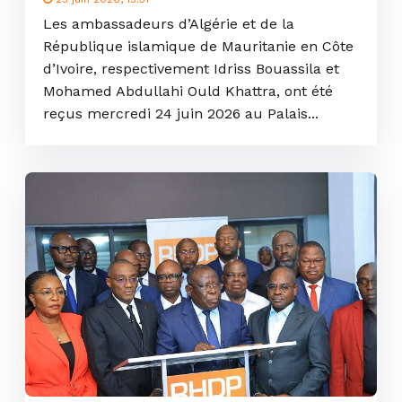
Les ambassadeurs d’Algérie et de la
République islamique de Mauritanie en Côte
d’Ivoire, respectivement Idriss Bouassila et
Mohamed Abdullahi Ould Khattra, ont été
reçus mercredi 24 juin 2026 au Palais...