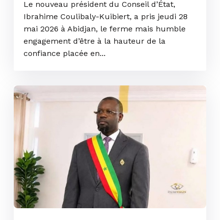
Le nouveau président du Conseil d’État,
Ibrahime Coulibaly-Kuibiert, a pris jeudi 28
mai 2026 à Abidjan, le ferme mais humble
engagement d’être à la hauteur de la
confiance placée en...