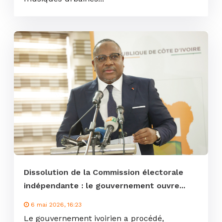
Dissolution de la Commission électorale
indépendante : le gouvernement ouvre...
6 mai 2026, 16:23
Le gouvernement ivoirien a procédé,