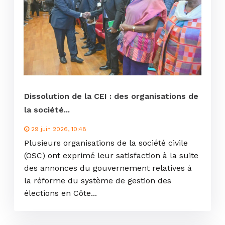
Dissolution de la CEI : des organisations de
la société...
29 juin 2026, 10:48
Plusieurs organisations de la société civile
(OSC) ont exprimé leur satisfaction à la suite
des annonces du gouvernement relatives à
la réforme du système de gestion des
élections en Côte...