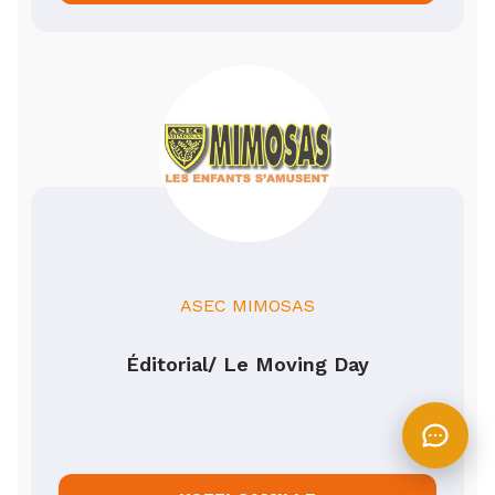
ASEC MIMOSAS
Éditorial/ Le Moving Day