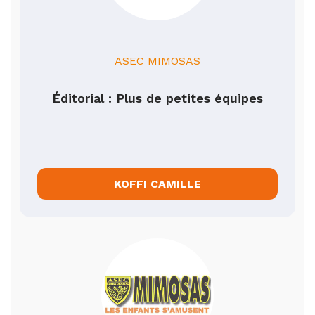
ASEC MIMOSAS
Éditorial : Plus de petites équipes
KOFFI CAMILLE