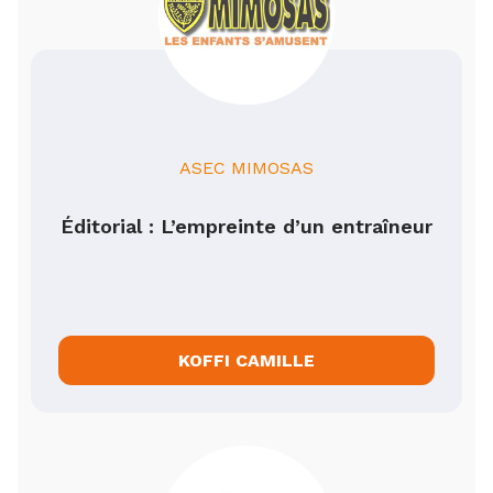
ASEC MIMOSAS
Éditorial : L’empreinte d’un entraîneur
KOFFI CAMILLE