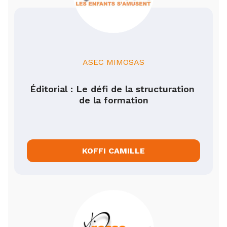
ASEC MIMOSAS
Éditorial : Le défi de la structuration 
de la formation
KOFFI CAMILLE