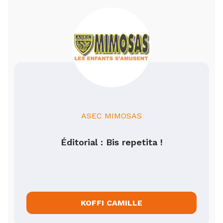
ASEC MIMOSAS
Éditorial : Bis repetita !
KOFFI CAMILLE