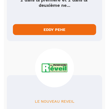
deuxième ne...
EDDY PEHE
LE NOUVEAU REVEIL