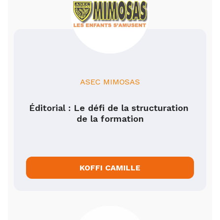
ASEC MIMOSAS
Éditorial : Le défi de la structuration 
de la formation
KOFFI CAMILLE