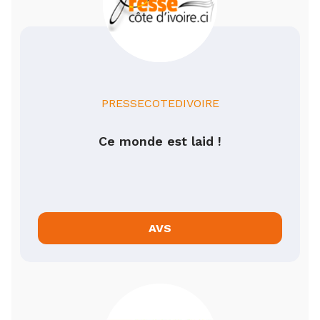
PRESSECOTEDIVOIRE
Ce monde est laid !
AVS