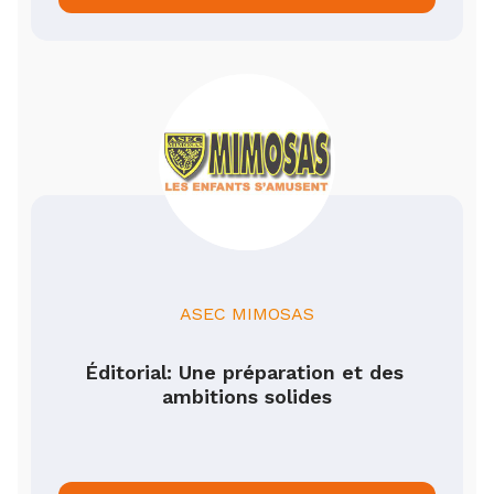
ASEC MIMOSAS
Éditorial: Une préparation et des 
ambitions solides