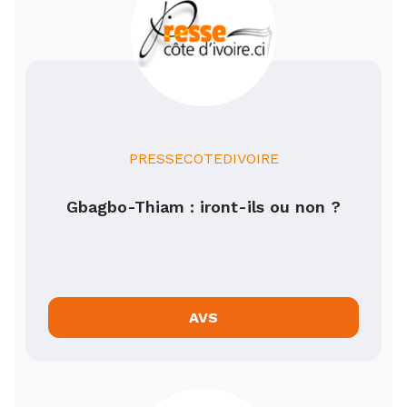
PRESSECOTEDIVOIRE
Gbagbo-Thiam : iront-ils ou non ?
AVS