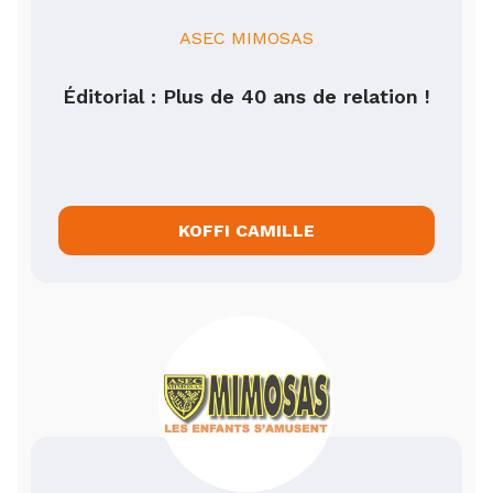
ASEC MIMOSAS
Éditorial : Plus de 40 ans de relation !
KOFFI CAMILLE