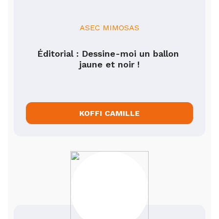
ASEC MIMOSAS
Éditorial : Dessine-moi un ballon 
jaune et noir !
KOFFI CAMILLE