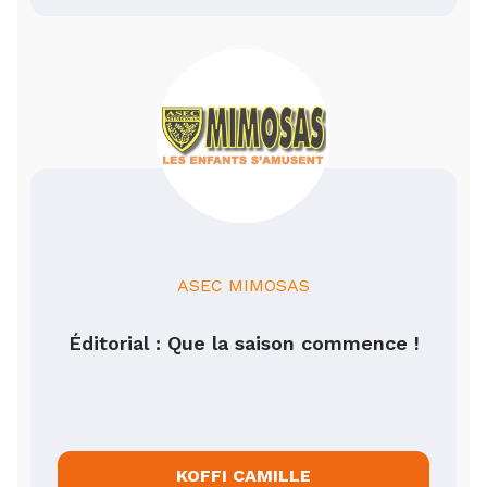
ASEC MIMOSAS
Éditorial : Que la saison commence !
KOFFI CAMILLE