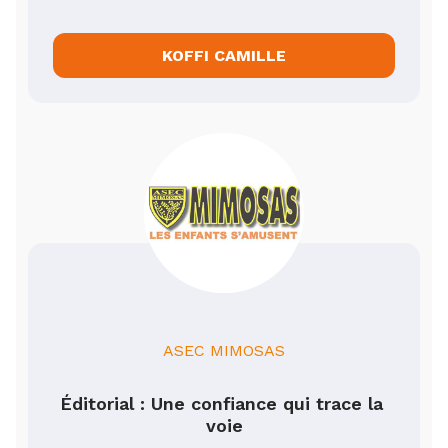
KOFFI CAMILLE
ASEC MIMOSAS
Éditorial : Une confiance qui trace la 
voie