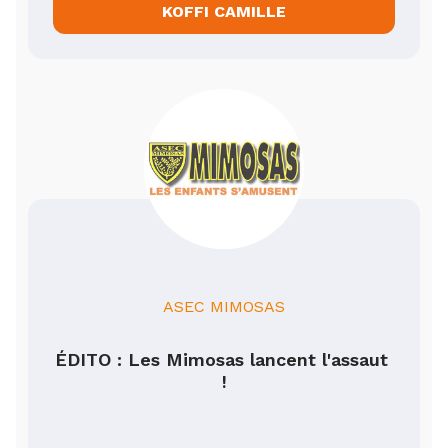
KOFFI CAMILLE
ASEC MIMOSAS
ÉDITO : Les Mimosas lancent l'assaut 
!