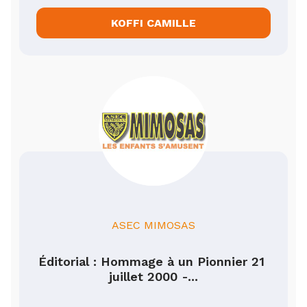
KOFFI CAMILLE
ASEC MIMOSAS
Éditorial : Hommage à un Pionnier 21 
juillet 2000 -...