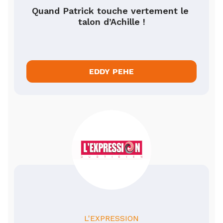
Quand Patrick touche vertement le 
talon d’Achille !
EDDY PEHE
L'EXPRESSION