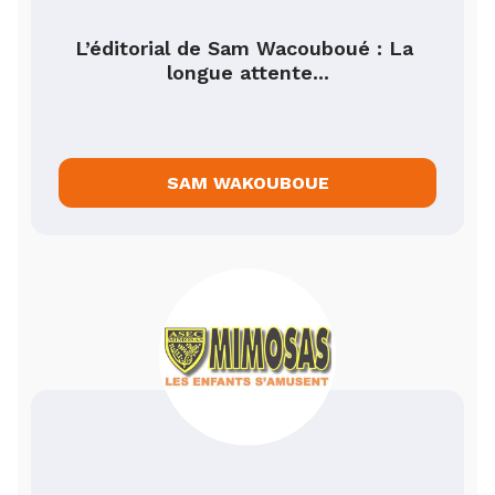
L’éditorial de Sam Wacouboué : La 
longue attente...
SAM WAKOUBOUE