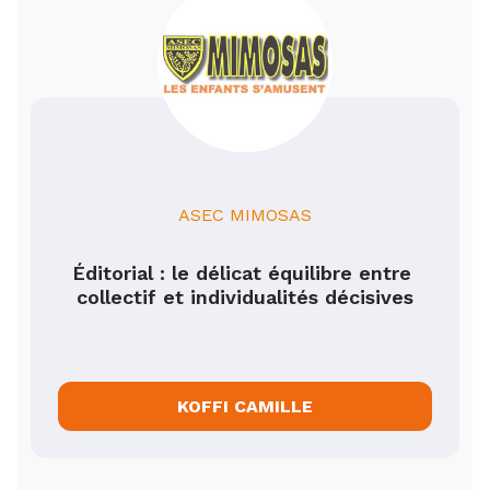
ASEC MIMOSAS
Éditorial : le délicat équilibre entre 
collectif et individualités décisives
KOFFI CAMILLE