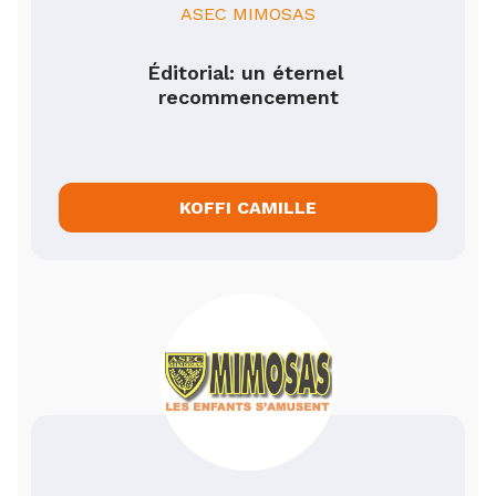
ASEC MIMOSAS
Éditorial: un éternel 
recommencement
KOFFI CAMILLE