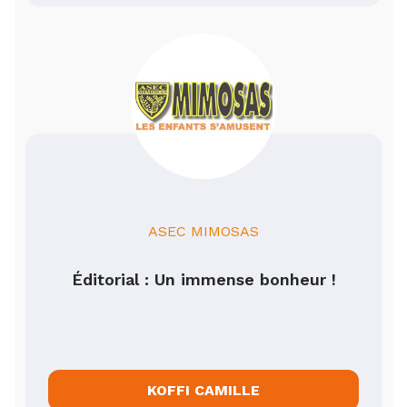
ASEC MIMOSAS
Éditorial : Un immense bonheur !
KOFFI CAMILLE