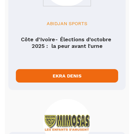
ABIDJAN SPORTS
Côte d’Ivoire- Élections d’octobre 
2025 :  la peur avant l’urne
EKRA DENIS