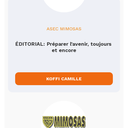
ASEC MIMOSAS
ÉDITORIAL: Préparer l’avenir, toujours 
et encore
KOFFI CAMILLE