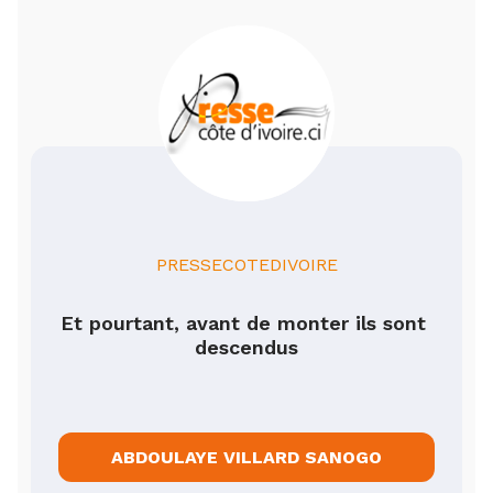
PRESSECOTEDIVOIRE
Et pourtant, avant de monter ils sont 
descendus
ABDOULAYE VILLARD SANOGO