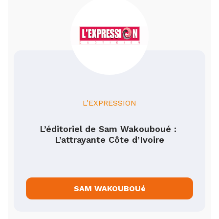
L'EXPRESSION
L’éditoriel de Sam Wakouboué : 
L’attrayante Côte d’Ivoire
SAM WAKOUBOUé