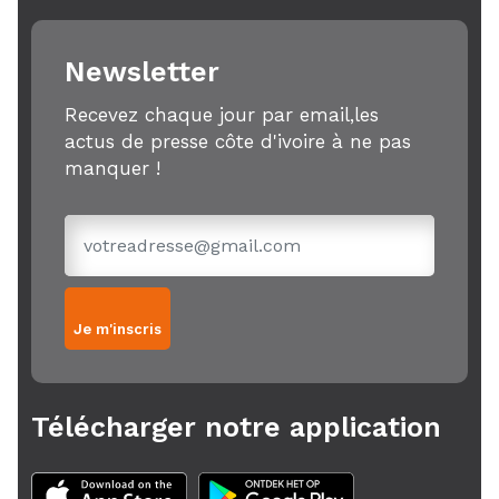
Newsletter
Recevez chaque jour par email,les
actus de presse côte d'ivoire à ne pas
manquer !
Je m'inscris
Télécharger notre application