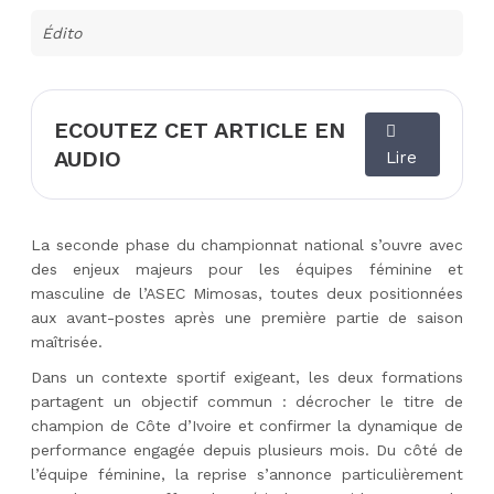
Édito
ECOUTEZ CET ARTICLE EN
AUDIO
Lire
La seconde phase du championnat national s’ouvre avec
des enjeux majeurs pour les équipes féminine et
masculine de l’ASEC Mimosas, toutes deux positionnées
aux avant-postes après une première partie de saison
maîtrisée.
Dans un contexte sportif exigeant, les deux formations
partagent un objectif commun : décrocher le titre de
champion de Côte d’Ivoire et confirmer la dynamique de
performance engagée depuis plusieurs mois. Du côté de
l’équipe féminine, la reprise s’annonce particulièrement