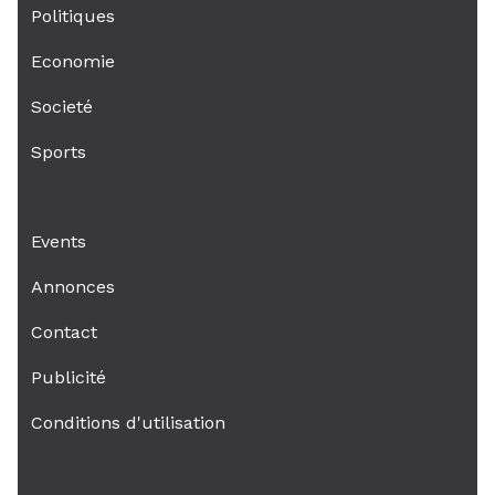
Politiques
Economie
Societé
Sports
Events
Annonces
Contact
Publicité
Conditions d'utilisation