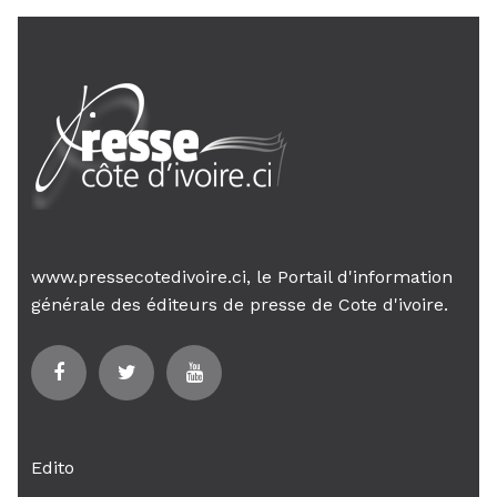
www.pressecotedivoire.ci, le Portail d'information
générale des éditeurs de presse de Cote d'ivoire.
Edito