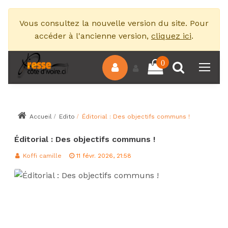
Vous consultez la nouvelle version du site. Pour
accéder à l'ancienne version,
cliquez ici
.
0
Accueil
Edito
Éditorial : Des objectifs communs !
Éditorial : Des objectifs communs !
Koffi camille
11 févr. 2026, 21:58