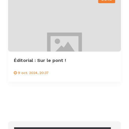
Éditorial : Sur le pont !
9 oct. 2024, 20:37