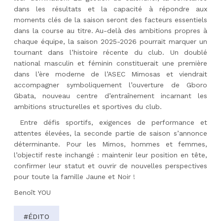
dans les résultats et la capacité à répondre aux
moments clés de la saison seront des facteurs essentiels
dans la course au titre. Au-delà des ambitions propres à
chaque équipe, la saison 2025-2026 pourrait marquer un
tournant dans l’histoire récente du club. Un doublé
national masculin et féminin constituerait une première
dans l’ère moderne de l’ASEC Mimosas et viendrait
accompagner symboliquement l’ouverture de Gboro
Gbata, nouveau centre d’entraînement incarnant les
ambitions structurelles et sportives du club.
Entre défis sportifs, exigences de performance et
attentes élevées, la seconde partie de saison s’annonce
déterminante. Pour les Mimos, hommes et femmes,
l’objectif reste inchangé : maintenir leur position en tête,
confirmer leur statut et ouvrir de nouvelles perspectives
pour toute la famille Jaune et Noir !
Benoît YOU
#ÉDITO