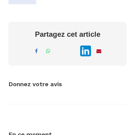
Partagez cet article
Donnez votre avis
En ce moment