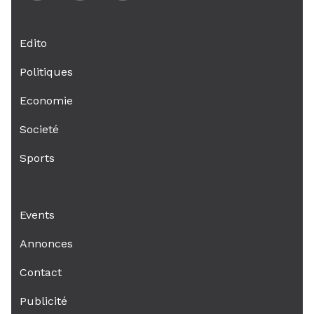
Edito
Politiques
Economie
Societé
Sports
Events
Annonces
Contact
Publicité