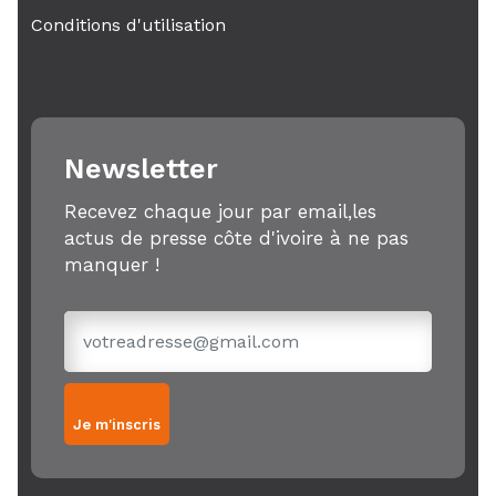
Conditions d'utilisation
Newsletter
Recevez chaque jour par email,les
actus de presse côte d'ivoire à ne pas
manquer !
Je m'inscris