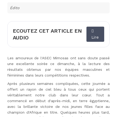
Édito
ECOUTEZ CET ARTICLE EN
AUDIO
Lire
Les amoureux de l'ASEC Mimosas ont sans doute passé
une excellente soirée ce dimanche, à la lecture des
résultats obtenus par nos équipes masculines et
féminines dans leurs compétitions respectives.
Après plusieurs semaines compliquées, cette journée a
offert un rayon de ciel bleu à tous ceux qui portent
véritablement notre club dans leur cœur. Tout a
commencé en début d'après-midi, en terre égyptienne,
avec la brillante victoire de nos jeunes filles face au
champion d'Afrique en titre. Quelques heures plus tard,