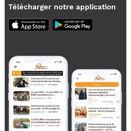
Télécharger notre application