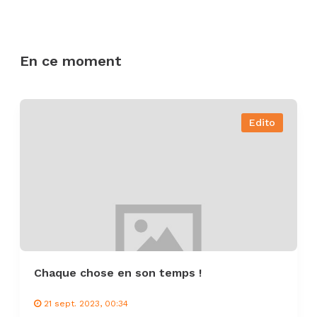
En ce moment
Edito
Chaque chose en son temps !
21 sept. 2023, 00:34