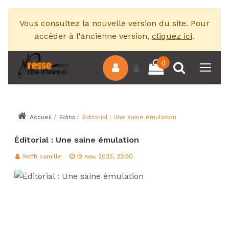
Vous consultez la nouvelle version du site. Pour
accéder à l'ancienne version,
cliquez ici
.
0
Accueil
Edito
Éditorial : Une saine émulation
Éditorial : Une saine émulation
Koffi camille
12 nov. 2025, 22:50