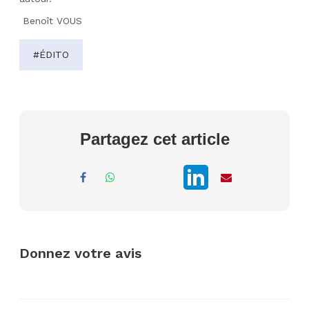
Benoît VOUS
#ÉDITO
Partagez cet article
Donnez votre avis