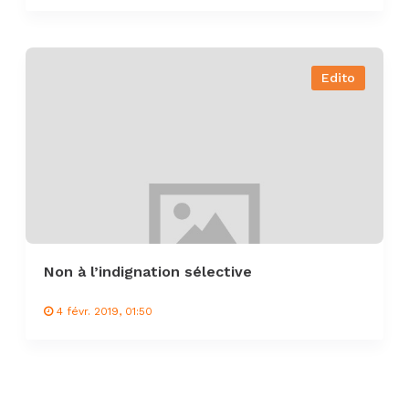
Edito
Non à l’indignation sélective
4 févr. 2019, 01:50