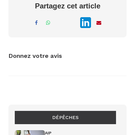
Partagez cet article
Donnez votre avis
DÉPÊCHES
AIP