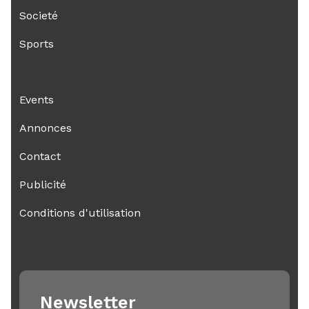
Societé
Sports
Events
Annonces
Contact
Publicité
Conditions d'utilisation
Newsletter