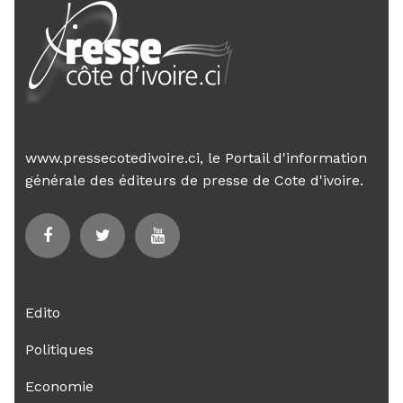
www.pressecotedivoire.ci, le Portail d'information
générale des éditeurs de presse de Cote d'ivoire.
Edito
Politiques
Economie