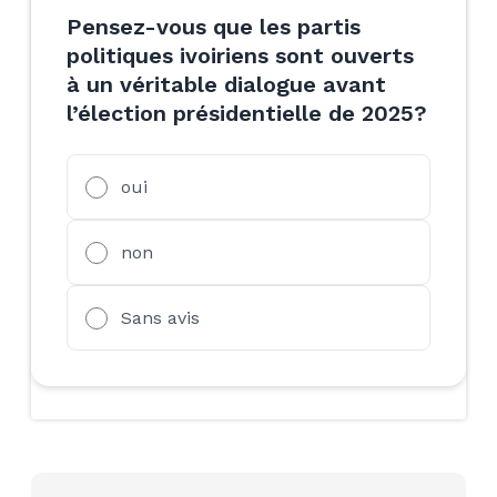
Pensez-vous que les partis
politiques ivoiriens sont ouverts
à un véritable dialogue avant
l’élection présidentielle de 2025?
oui
non
Sans avis