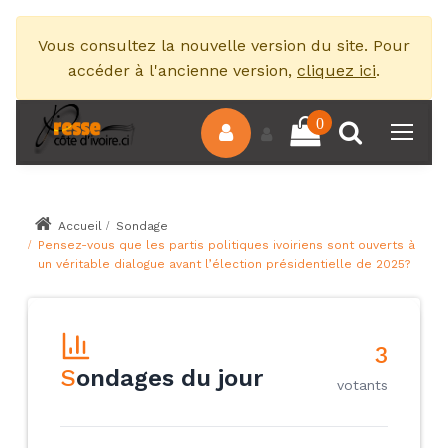
Vous consultez la nouvelle version du site. Pour
accéder à l'ancienne version,
cliquez ici
.
0
Accueil
Sondage
Pensez-vous que les partis politiques ivoiriens sont ouverts à
un véritable dialogue avant l’élection présidentielle de 2025?
3
S
ondages du jour
votants