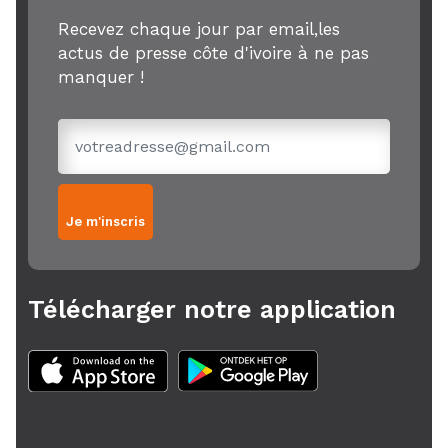
Recevez chaque jour par email,les
actus de presse côte d'ivoire à ne pas
manquer !
Je m'inscris
Télécharger notre application