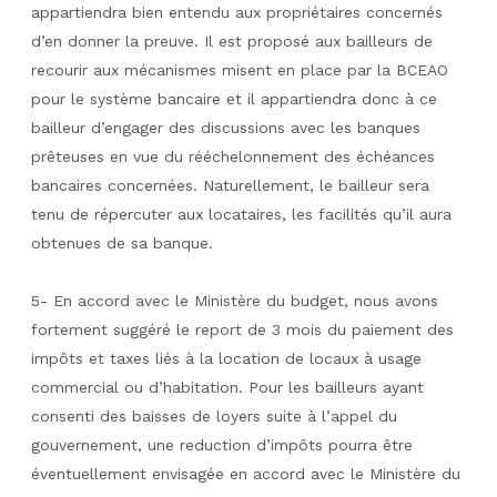
appartiendra bien entendu aux propriétaires concernés
d’en donner la preuve. Il est proposé aux bailleurs de
recourir aux mécanismes misent en place par la BCEAO
pour le système bancaire et il appartiendra donc à ce
bailleur d’engager des discussions avec les banques
prêteuses en vue du rééchelonnement des échéances
bancaires concernées. Naturellement, le bailleur sera
tenu de répercuter aux locataires, les facilités qu’il aura
obtenues de sa banque.
5- En accord avec le Ministère du budget, nous avons
fortement suggéré le report de 3 mois du paiement des
impôts et taxes liés à la location de locaux à usage
commercial ou d’habitation. Pour les bailleurs ayant
consenti des baisses de loyers suite à l’appel du
gouvernement, une reduction d’impôts pourra être
éventuellement envisagée en accord avec le Ministère du