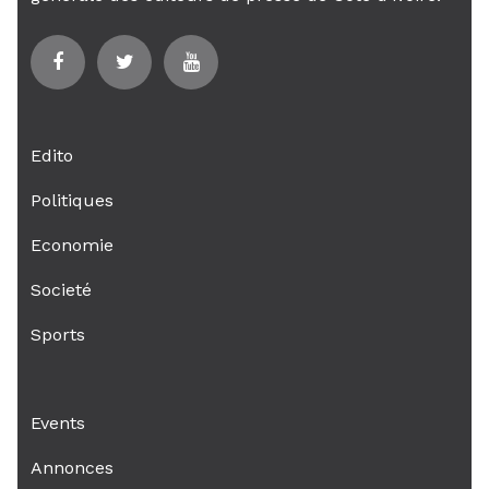
Edito
Politiques
Economie
Societé
Sports
Events
Annonces