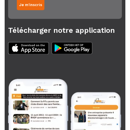
Je m'inscris
Télécharger notre application