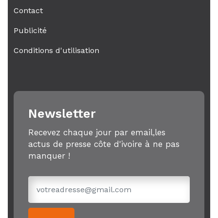
Contact
Publicité
Conditions d'utilisation
Newsletter
Recevez chaque jour par email,les
actus de presse côte d'ivoire à ne pas
manquer !