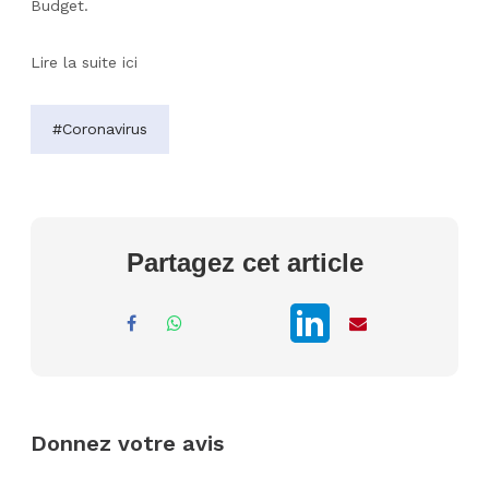
Budget.
Lire la suite ici
#Coronavirus
Partagez cet article
Donnez votre avis