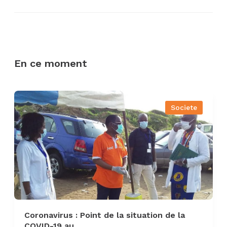
En ce moment
Societe
Coronavirus : Point de la situation de la
COVID-19 au...