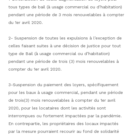
tous types de bail (à usage commercial ou d’habitation)
pendant une période de 3 mois renouvelables à compter
du 1er avril 2020.
2- Suspension de toutes les expulsions à l’exception de
celles faisant suites à une décision de justice pour tout
type de Bail (à usage commercial ou d’habitation)
pendant une période de trois (3) mois renouvelables à
compter du 1er avril 2020.
3-Suspension du paiement des loyers, spécifiquement
pour les baux à usage commercial, pendant une période
de trois(3) mois renouvelables à compter du 1er avril
2020, pour les locataires dont les activités sont
interrompues ou fortement impactées par la pandémie.
En contrepartie, les propriétaires des locaux impactés
par la mesure pourraient recourir au fond de solidarité