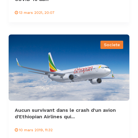
13 mars 2021, 20:07
Societe
Aucun survivant dans le crash d'un avion
d'Ethiopian Airlines qui...
10 mars 2019, 11:32