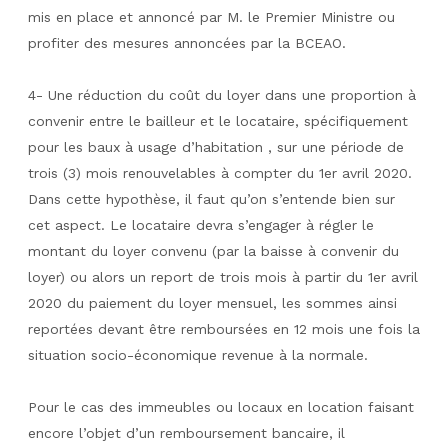
mis en place et annoncé par M. le Premier Ministre ou
profiter des mesures annoncées par la BCEAO.
4- Une réduction du coût du loyer dans une proportion à
convenir entre le bailleur et le locataire, spécifiquement
pour les baux à usage d’habitation , sur une période de
trois (3) mois renouvelables à compter du 1er avril 2020.
Dans cette hypothèse, il faut qu’on s’entende bien sur
cet aspect. Le locataire devra s’engager à régler le
montant du loyer convenu (par la baisse à convenir du
loyer) ou alors un report de trois mois à partir du 1er avril
2020 du paiement du loyer mensuel, les sommes ainsi
reportées devant être remboursées en 12 mois une fois la
situation socio-économique revenue à la normale.
Pour le cas des immeubles ou locaux en location faisant
encore l’objet d’un remboursement bancaire, il