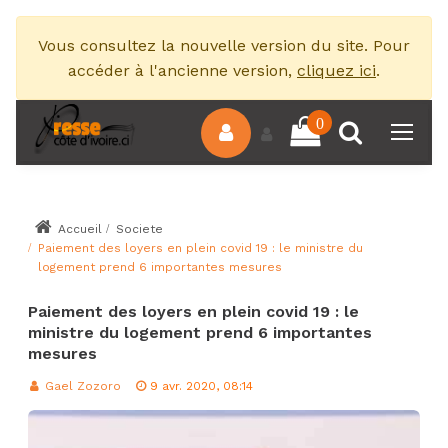
Vous consultez la nouvelle version du site. Pour
accéder à l'ancienne version,
cliquez ici
.
0
Accueil
Societe
Paiement des loyers en plein covid 19 : le ministre du
logement prend 6 importantes mesures
Paiement des loyers en plein covid 19 : le
ministre du logement prend 6 importantes
mesures
Gael Zozoro
9 avr. 2020, 08:14