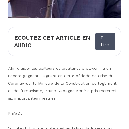
ECOUTEZ CET ARTICLE EN
AUDIO
Lire
Afin d’aider les bailleurs et locataires à parvenir à un
accord gagnant-Gagnant en cette période de crise du
Coronavirus, le Ministre de la Construction du logement
et de l’urbanisme, Bruno Nabagne Koné a pris mercredi
six importantes mesures.
Il s’agit :
1-L’interdiction de toute augmentation de loyers pour