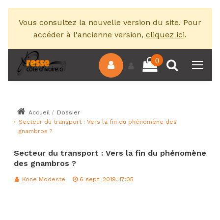
Vous consultez la nouvelle version du site. Pour
accéder à l'ancienne version,
cliquez ici
.
0
Accueil
Dossier
Secteur du transport : Vers la fin du phénomène des
gnambros ?
Secteur du transport : Vers la fin du phénomène
des gnambros ?
Kone Modeste
6 sept. 2019, 17:05