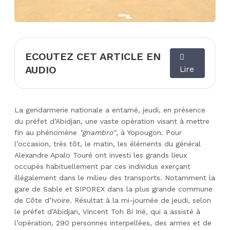
ECOUTEZ CET ARTICLE EN
AUDIO
Lire
La gendarmerie nationale a entamé, jeudi, en présence
du préfet d’Abidjan, une vaste opération visant à mettre
fin au phénomène
"gnambro"
, à Yopougon. Pour
l’occasion, très tôt, le matin, les éléments du général
Alexandre Apalo Touré ont investi les grands lieux
occupés habituellement par ces individus exerçant
illégalement dans le milieu des transports. Notamment la
gare de Sable et SIPOREX dans la plus grande commune
de Côte d’Ivoire. Résultat à la mi-journée de jeudi, selon
le préfet d’Abidjan, Vincent Toh Bi Irié, qui a assisté à
l’opération, 290 personnes interpellées, des armes et de