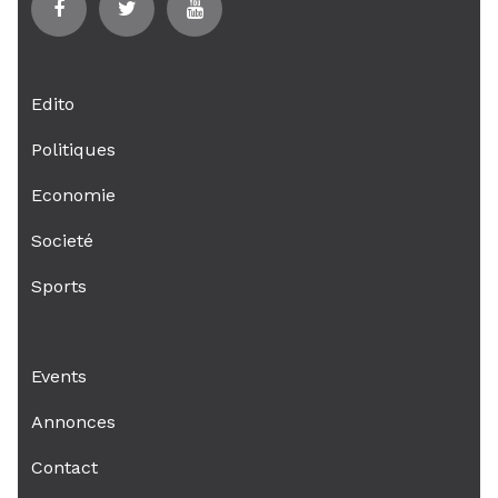
Edito
Politiques
Economie
Societé
Sports
Events
Annonces
Contact