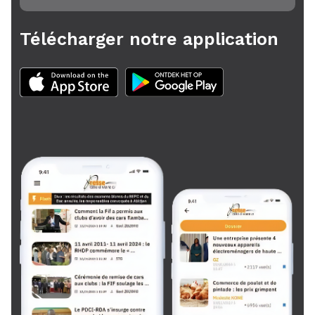
Télécharger notre application