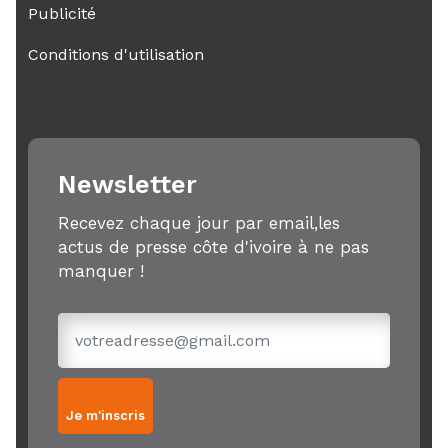
Publicité
Conditions d'utilisation
Newsletter
Recevez chaque jour par email,les
actus de presse côte d'ivoire à ne pas
manquer !
Je m'inscris