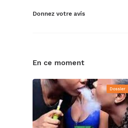
Donnez votre avis
En ce moment
Dossier