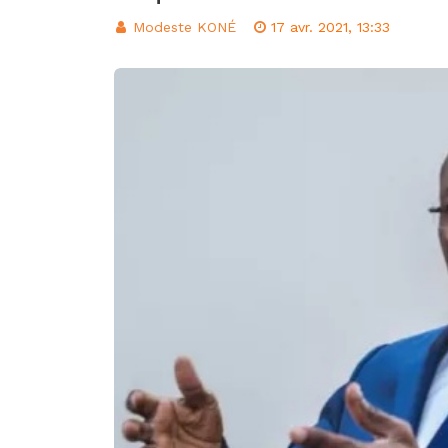
d’intégration éco
Modeste KONÉ
17 avr. 2021, 13:33
Classement FIFA: 