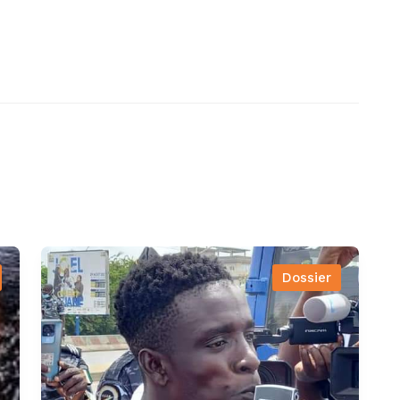
Dossier