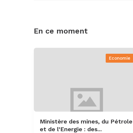
En ce moment
Economie
Ministère des mines, du Pétrole
et de l’Energie : des...