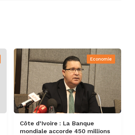
Economie
Côte d’Ivoire : La Banque
mondiale accorde 450 millions