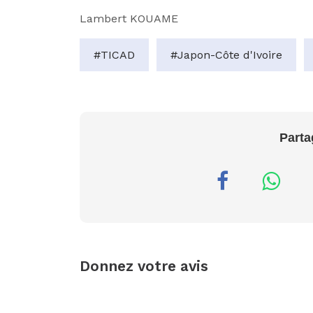
Lambert KOUAME
#TICAD
#Japon-Côte d'Ivoire
Parta
Donnez votre avis