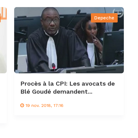
Depeche
Procès à la CPI: Les avocats de
Blé Goudé demandent...
19 nov. 2018, 17:16