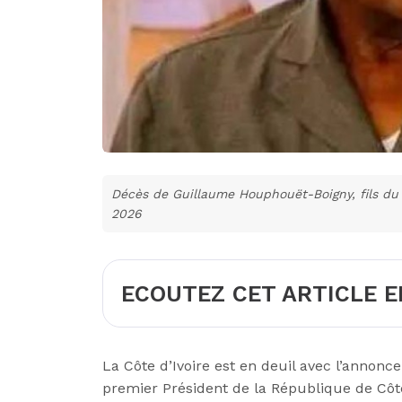
Décès de Guillaume Houphouët-Boigny, fils du 
2026
ECOUTEZ CET ARTICLE E
La Côte d’Ivoire est en deuil avec l’annon
premier Président de la République de Côte 