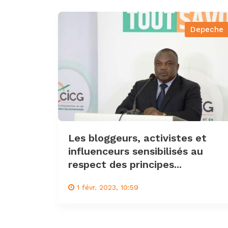
Depeche
Les bloggeurs, activistes et
influenceurs sensibilisés au
respect des principes...
1 févr. 2023, 10:59