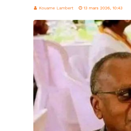
d’intégration éco
Kouame Lambert
13 mars 2026, 10:43
Classement FIFA: 