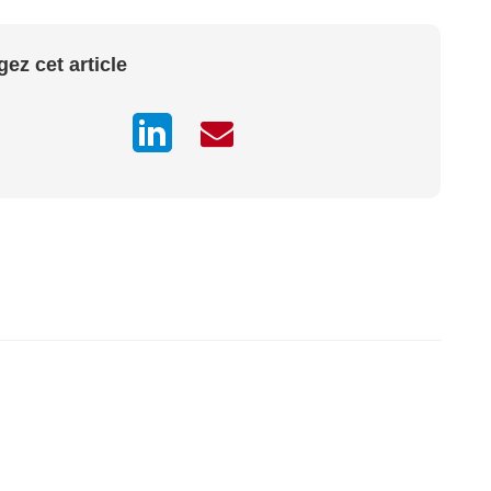
gez cet article