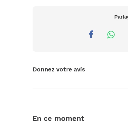
Parta
Donnez votre avis
En ce moment