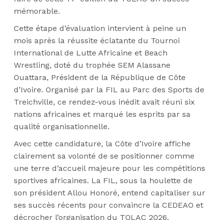
mémorable.
Cette étape d’évaluation intervient à peine un
mois après la réussite éclatante du Tournoi
International de Lutte Africaine et Beach
Wrestling, doté du trophée SEM Alassane
Ouattara, Président de la République de Côte
d’Ivoire. Organisé par la FIL au Parc des Sports de
Treichville, ce rendez-vous inédit avait réuni six
nations africaines et marqué les esprits par sa
qualité organisationnelle.
Avec cette candidature, la Côte d’Ivoire affiche
clairement sa volonté de se positionner comme
une terre d’accueil majeure pour les compétitions
sportives africaines. La FIL, sous la houlette de
son président Allou Honoré, entend capitaliser sur
ses succès récents pour convaincre la CEDEAO et
décrocher l’organisation du TOLAC 2026.