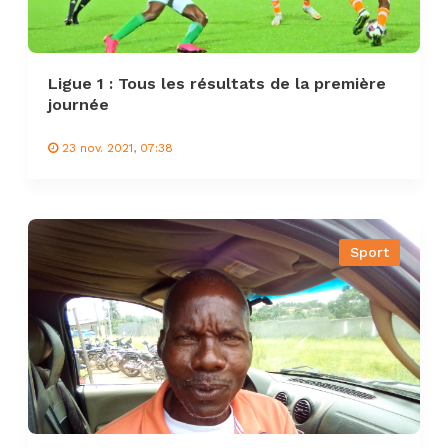
Ligue 1 : Tous les résultats de la première
journée
23 nov. 2021, 07:38
Sport