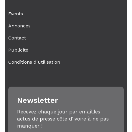
Events
Annonces
Contact
Publicité
Conditions d'utilisation
Newsletter
Recevez chaque jour par email,les
actus de presse côte d'ivoire à ne pas
manquer !