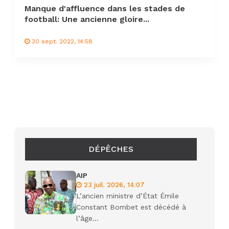
Manque d'affluence dans les stades de
football: Une ancienne gloire...
30 sept. 2022, 14:58
DÉPÊCHES
AIP
23 juil. 2026, 14:07
L’ancien ministre d’État Émile
Constant Bombet est décédé à
l’âge...