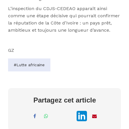
L’inspection du CDJS-CEDEAO apparaît ainsi
comme une étape décisive qui pourrait confirmer
la réputation de la Côte d’Ivoire : un pays prêt,
ambitieux et toujours une longueur d’avance.
GZ
#Lutte africaine
Partagez cet article