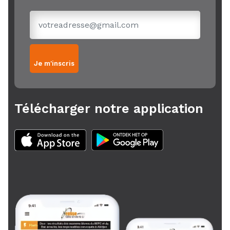
Je m'inscris
Télécharger notre application