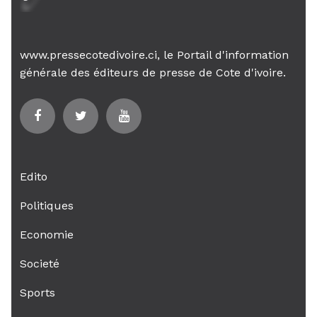
www.pressecotedivoire.ci, le Portail d'information
générale des éditeurs de presse de Cote d'ivoire.
Edito
Politiques
Economie
Societé
Sports