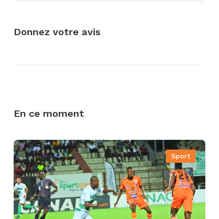
Donnez votre avis
En ce moment
Sport