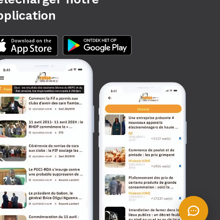
pplication