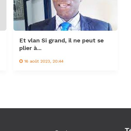
Et vlan Si grand, il ne peut se
plier à...
16 août 2023, 20:44
T