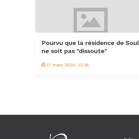
Pourvu que la résidence de Soul
ne soit pas "dissoute"
17 mars 2024, 22:38