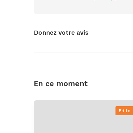
Donnez votre avis
En ce moment
Edito