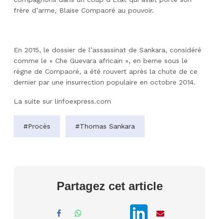
frère d’arme, Blaise Compaoré au pouvoir.
En 2015, le dossier de l’assassinat de Sankara, considéré
comme le « Che Guevara africain », en berne sous le
règne de Compaoré, a été rouvert après la chute de ce
dernier par une insurrection populaire en octobre 2014.
La suite sur
linfoexpress.com
#Procès
#Thomas Sankara
Partagez cet article