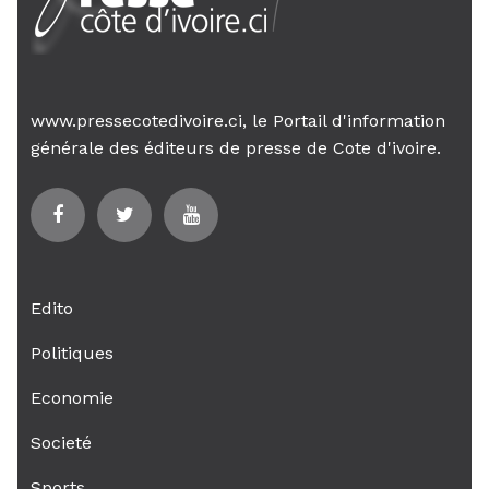
www.pressecotedivoire.ci, le Portail d'information
générale des éditeurs de presse de Cote d'ivoire.
Edito
Politiques
Economie
Societé
Sports