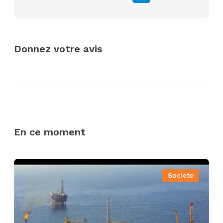
Donnez votre avis
En ce moment
Societe