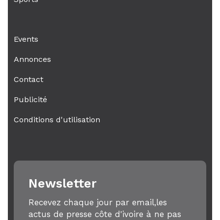
Events
Annonces
Contact
Publicité
Conditions d'utilisation
Newsletter
Recevez chaque jour par email,les
actus de presse côte d'ivoire à ne pas