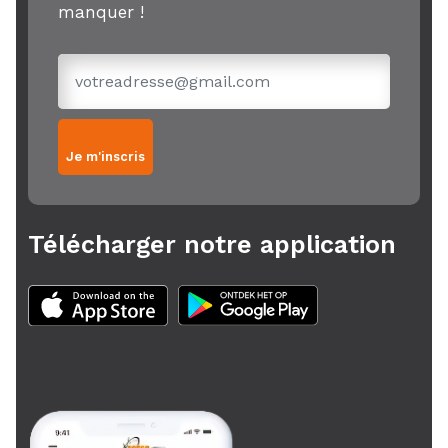
manquer !
Je m'inscris
Télécharger notre application