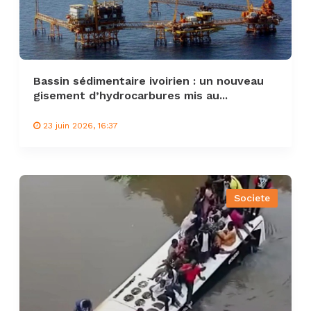
Bassin sédimentaire ivoirien : un nouveau
gisement d’hydrocarbures mis au...
23 juin 2026, 16:37
Societe