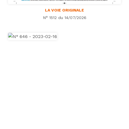
LA VOIE ORIGINALE
N° 1512 du 14/07/2026