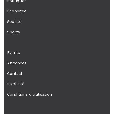
Politiques
Economie
Societé
Sports
Events
Annonces
Contact
Publicité
Conditions d'utilisation