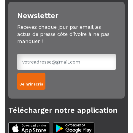
Newsletter
Recevez chaque jour par email,les
actus de presse côte d'ivoire à ne pas
manquer !
Je m'inscris
Télécharger notre application