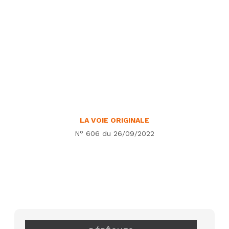
LA VOIE ORIGINALE
N° 606 du 26/09/2022