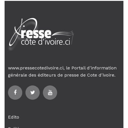
www.pressecotedivoire.ci, le Portail d'information
générale des éditeurs de presse de Cote d'ivoire.
Edito