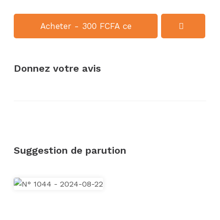
Acheter - 300 FCFA ce
numéro
Donnez votre avis
Suggestion de parution