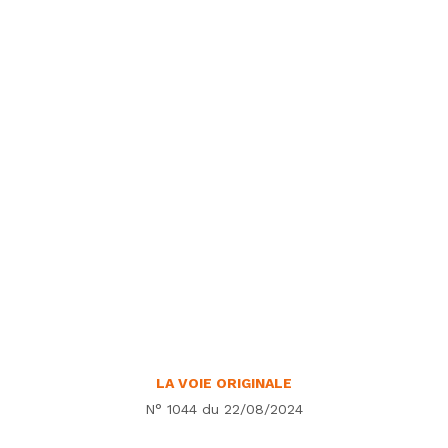
LA VOIE ORIGINALE
N° 1044 du 22/08/2024