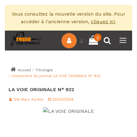
Vous consultez la nouvelle version du site. Pour
accéder à l'ancienne version,
cliquez ici
.
0
Accueil
Titrologie
Couverture du journal LA VOIE ORIGINALE N° 922
LA VOIE ORIGINALE N° 922
DIA Marc Aurèle
20/02/2024