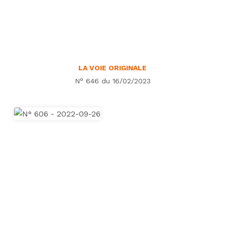
LA VOIE ORIGINALE
N° 646 du 16/02/2023