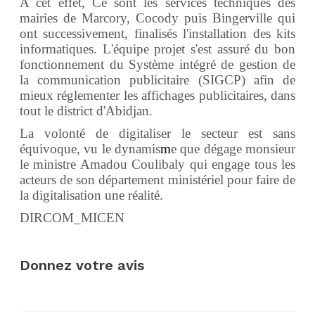
A cet effet,
Ce sont les services techniques des
mairies de Marcory, Cocody puis Bingerville qui
ont successivement, finalisés l'installation des kits
informatiques. L'équipe projet s'est assuré du bon
fonctionnement du Système intégré de gestion de
la communication publicitaire (SIGCP) afin de
mieux réglementer les affichages publicitaires, dans
tout le district d'Abidjan.
La volonté de digitaliser le secteur est sans
équivoque, vu le dynamis
m
e que dégage monsieur
le ministre Amadou Coulibaly qui engage tous les
acteurs de son département ministériel pour faire de
la digitalisation une réalité.
DIRCOM_MICEN
Donnez votre avis