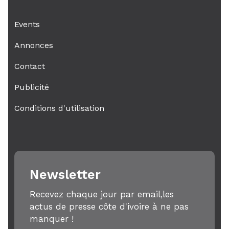
Events
Annonces
Contact
Publicité
Conditions d'utilisation
Newsletter
Recevez chaque jour par email,les
actus de presse côte d'ivoire à ne pas
manquer !