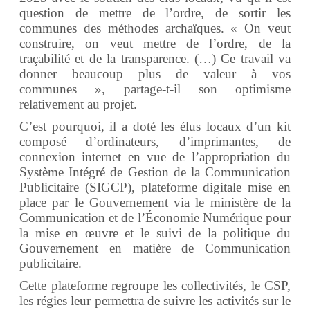
question de mettre de l’ordre, de sortir les
communes des méthodes archaïques.
« On veut
construire, on veut mettre de l’ordre, de la
traçabilité et de la transparence. (…) Ce travail va
donner beaucoup plus de valeur à vos
communes », partage-t-il son optimisme
relativement au projet.
C’est pourquoi, il a doté les élus locaux d’un kit
composé
d’ordinateurs, d’imprimantes, de
connexion internet en vue de l’appropriation
du
Système Intégré de Gestion de la Communication
Publicitaire (SIGCP), plateforme digitale mise en
place par le Gouvernement via le ministère de la
Communication et de l’Économie Numérique pour
la mise en œuvre et le suivi de la politique du
Gouvernement en matière de Communication
publicitaire.
Cette plateforme regroupe les collectivités, le CSP,
les régies leur permettra de suivre les activités sur le