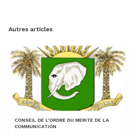
Autres articles
CONSEIL DE L’ORDRE DU MERITE DE LA
COMMUNICATION