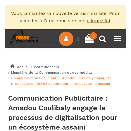
Vous consultez la nouvelle version du site. Pour
accéder à l'ancienne version,
cliquez ici
.
0
Accueil
Institutionnels
Ministère de la Communication et des médias
Communication Publicitaire : Amadou Coulibaly engage le
processus de digitalisation pour un écosystème assaini
Communication Publicitaire :
Amadou Coulibaly engage le
processus de digitalisation pour
un écosystème assaini