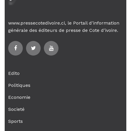
www.pressecotedivoire.ci, le Portail d'information
générale des éditeurs de presse de Cote d'ivoire.
Edito
Politiques
Economie
Societé
Sports