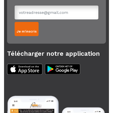
Je m'inscris
Télécharger notre application