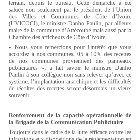
terrain, depuis le bureau. Cette démarche a été
saluée non seulement par le président de l’Union
des Villes et Communes de Côte d’Ivoire
(UVICOCI), le ministre Danho Paulin, par ailleurs
maire de la commune d’Attécoubé mais aussi par la
Chambre des afficheurs de Côte d’Ivoire.
« Nous vous remercions pour l'intérêt que vous
accordez à nos communes. 05 à 10% des recettes
de nos communes proviennent des panneaux
publicitaires », a fait savoir le ministre Danho
Paulin à son collègue non sans relever qu’avec ce
système, l’implantation anarchique et les difficultés
de récoltes des recettes seront désormais un vieux
souvenir.
Renforcement de la capacité opérationnelle de
la Brigade de la Communication Publicitaire
Toujours dans le cadre de la lutte efficace contre les
infractions aux dispositions de la réglementation en