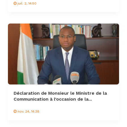
juil. 2, 14:50
Déclaration de Monsieur le Ministre de la
Communication à l’occasion de la...
nov. 24, 14:38