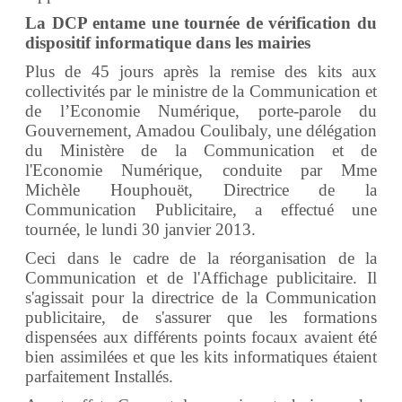
La DCP entame une tournée de vérification du
dispositif informatique dans les mairies
Plus de 45 jours après la remise des kits aux
collectivités par le ministre de la Communication et
de l’Economie Numérique, porte-parole du
Gouvernement, Amadou Coulibaly,
une délégation
du Ministère de la Communication et de
l'Economie Numérique, conduite par Mme
Michèle Houphouët, Directrice de la
Communication Publicitaire, a effectué une
tournée, le lundi 30 janvier 2013.
Ceci dans le cadre de la réorganisation de la
Communication et de l'Affichage publicitaire. Il
s'agissait pour la directrice de la Communication
publicitaire, de s'assurer que les formations
dispensées aux différents points focaux avaient été
bien assimilées et que les kits informatiques étaient
parfaitement Installés.