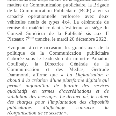
matière de Communication publicitaire, la Brigade
de la Communication Publicitaire (BCP) a vu sa
capacité opérationnelle renforcée avec deux
véhicules neufs de types 4x4. La cérémonie de
remise du matériel roulant s’est tenue au siège du
Conseil Supérieur de la Publicité sis aux II
ème
Plateaux 7
tranche, le mardi 20 décembre 2022.
Evoquant à cette occasion, les grands axes de la
politique de la Communication publicitaire
élaborée sous le leadership du ministre Amadou
Coulibaly, la Directrice Générale de la
Communication et des Médias, Gertrude
Dammond, affirme que «
La Digitalisation a
abouti à la création d’une plateforme digitale qui
permet aujourd’hui de fournir des services
qualitatifs en termes d’accréditations et de
validation des messages. Le dernier né, le cahier
des charges pour l’implantation des dispositifs
publicitaires d’affichage consacre la
réorganisation de ce secteur
».