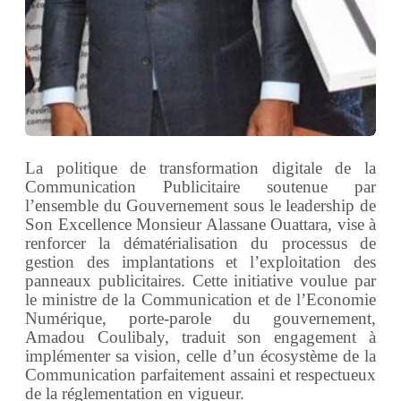
La politique de transformation digitale de la
Communication Publicitaire soutenue par
l’ensemble du Gouvernement sous le leadership de
Son Excellence Monsieur Alassane Ouattara, vise à
renforcer la dématérialisation du processus de
gestion des implantations et l’exploitation des
panneaux publicitaires. Cette initiative voulue par
le ministre de la Communication et de l’Economie
Numérique, porte-parole du gouvernement,
Amadou Coulibaly, traduit son engagement à
implémenter sa vision, celle d’un écosystème de la
Communication parfaitement assaini et respectueux
de la réglementation en vigueur.