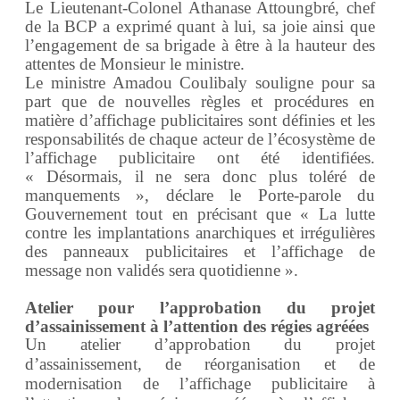
Le Lieutenant-Colonel Athanase Attoungbré, chef
de la BCP a exprimé quant à lui, sa joie ainsi que
l’engagement de sa brigade à être à la hauteur des
attentes de Monsieur le ministre.
Le ministre Amadou Coulibaly souligne pour sa
part que
de nouvelles règles et procédures en
matière d’affichage publicitaires sont définies et les
responsabilités de chaque acteur de l’écosystème de
l’affichage publicitaire ont été identifiées.
« Désormais, il ne sera donc plus toléré de
manquements », déclare le Porte-parole du
Gouvernement tout en précisant que
« La lutte
contre les implantations anarchiques et irrégulières
des panneaux publicitaires et l’affichage de
message non validés sera quotidienne ».
Atelier pour l’approbation du projet
d’assainissement à l’attention des régies agréées
Un atelier d’approbation du projet
d’assainissement, de réorganisation et de
modernisation de l’affichage publicitaire à