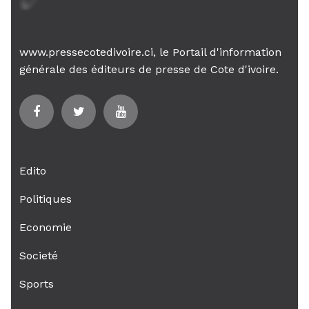
www.pressecotedivoire.ci, le Portail d'information
générale des éditeurs de presse de Cote d'ivoire.
Edito
Politiques
Economie
Societé
Sports