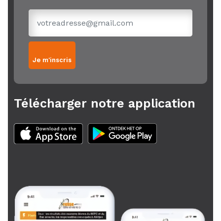
Je m'inscris
Télécharger notre application