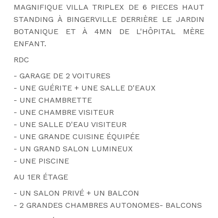
MAGNIFIQUE VILLA TRIPLEX DE 6 PIECES HAUT 
STANDING À BINGERVILLE DERRIÈRE LE JARDIN 
BOTANIQUE ET À 4MN DE L'HÔPITAL MÈRE 
ENFANT.
RDC 
- 
GARAGE DE 2 VOITURES 
- UNE GUÉRITE + UNE SALLE D'EAUX 
- UNE CHAMBRETTE 
- UNE CHAMBRE VISITEUR 
- UNE SALLE D'EAU VISITEUR 
- UNE GRANDE CUISINE ÉQUIPÉE 
- UN GRAND SALON LUMINEUX 
- UNE PISCINE 
AU 1ER ÉTAGE 
- UN SALON PRIVÉ + UN BALCON
- 2 GRANDES CHAMBRES AUTONOMES- BALCONS