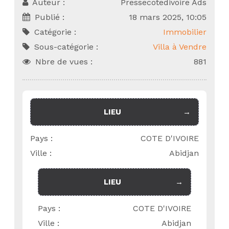
Auteur :
Pressecotedivoire Ads
Publié :
18 mars 2025, 10:05
Catégorie :
Immobilier
Sous-catégorie :
Villa à Vendre
Nbre de vues :
881
LIEU
Pays :
COTE D'IVOIRE
Ville :
Abidjan
LIEU
Pays :
COTE D'IVOIRE
Ville :
Abidjan