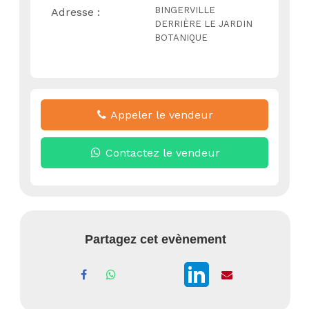
BINGERVILLE
Adresse :
DERRIÈRE LE JARDIN
BOTANIQUE
Appeler le vendeur
Contactez le vendeur
Partagez cet evènement