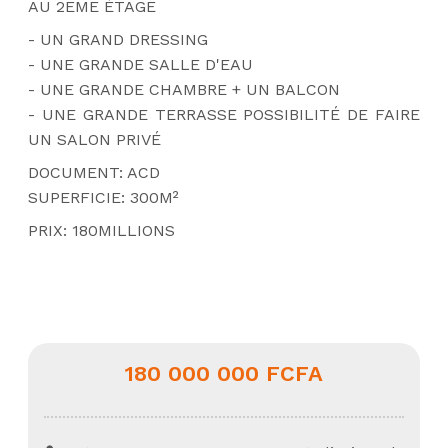
AU 2EME ÉTAGE 
- UN GRAND DRESSING 
- UNE GRANDE SALLE D'EAU 
- UNE GRANDE CHAMBRE + UN BALCON
- UNE GRANDE TERRASSE POSSIBILITÉ DE FAIRE 
UN SALON PRIVÉ 
DOCUMENT: ACD 
SUPERFICIE: 300M² 
PRIX: 180MILLIONS
180 000 000 FCFA