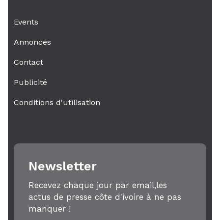
Events
Annonces
Contact
Publicité
Conditions d'utilisation
Newsletter
Recevez chaque jour par email,les
actus de presse côte d'ivoire à ne pas
manquer !