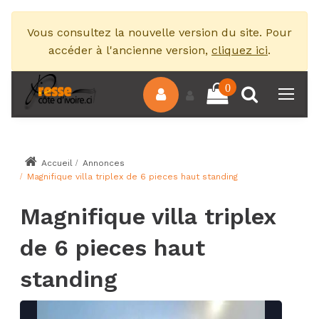
Vous consultez la nouvelle version du site. Pour
accéder à l'ancienne version,
cliquez ici
.
0
Accueil
Annonces
Magnifique villa triplex de 6 pieces haut standing
Magnifique villa triplex
de 6 pieces haut
standing