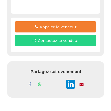
Appeler le vendeur
Contactez le vendeur
Partagez cet evènement