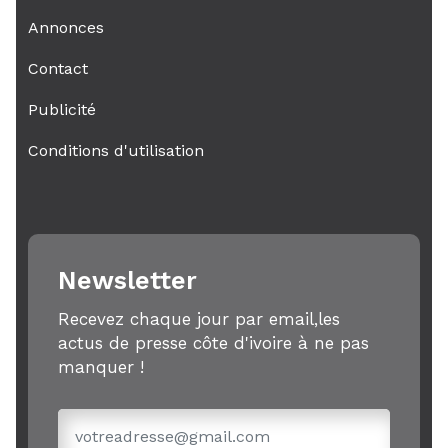
Annonces
Contact
Publicité
Conditions d'utilisation
Newsletter
Recevez chaque jour par email,les
actus de presse côte d'ivoire à ne pas
manquer !