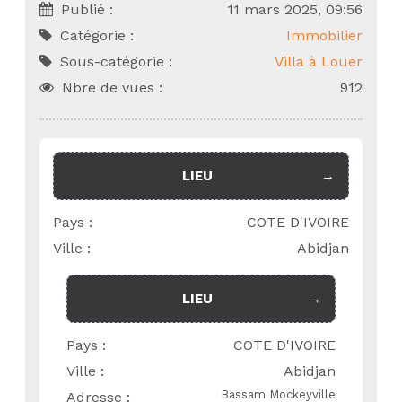
Publié :
11 mars 2025, 09:56
Catégorie :
Immobilier
Sous-catégorie :
Villa à Louer
Nbre de vues :
912
LIEU
Pays :
COTE D'IVOIRE
Ville :
Abidjan
LIEU
Pays :
COTE D'IVOIRE
Ville :
Abidjan
Bassam Mockeyville
Adresse :