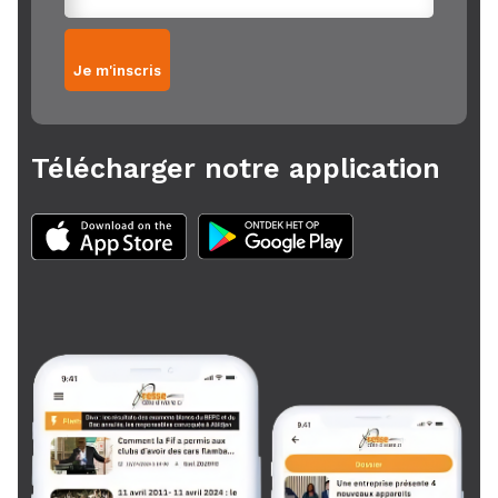
Je m'inscris
Télécharger notre application