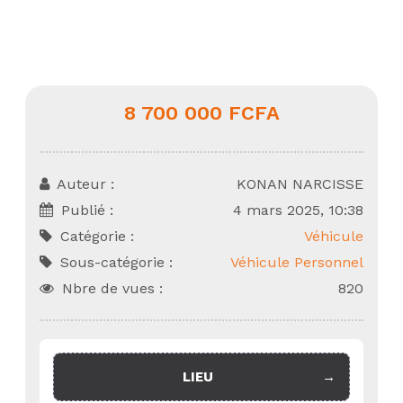
8 700 000 FCFA
Auteur :
KONAN NARCISSE
Publié :
4 mars 2025, 10:38
Catégorie :
Véhicule
Sous-catégorie :
Véhicule Personnel
Nbre de vues :
820
LIEU