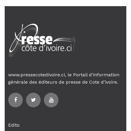
www.pressecotedivoire.ci, le Portail d'information
générale des éditeurs de presse de Cote d'ivoire.
Edito