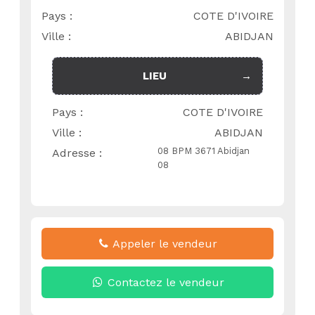
Pays :
COTE D'IVOIRE
Ville :
ABIDJAN
LIEU
Pays :
COTE D'IVOIRE
Ville :
ABIDJAN
08 BPM 3671 Abidjan
Adresse :
08
Appeler le vendeur
Contactez le vendeur