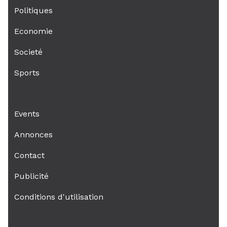
Politiques
Economie
Societé
Sports
Events
Annonces
Contact
Publicité
Conditions d'utilisation