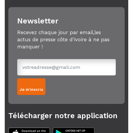
Newsletter
Recevez chaque jour par email,les
actus de presse côte d'ivoire à ne pas
manquer !
Je m'inscris
Télécharger notre application