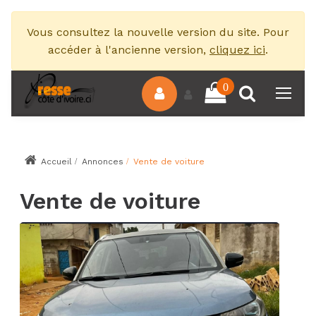
Vous consultez la nouvelle version du site. Pour
accéder à l'ancienne version,
cliquez ici
.
0
Accueil
Annonces
Vente de voiture
Vente de voiture