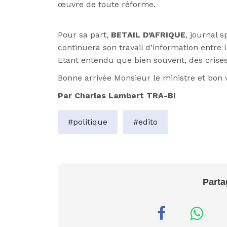
œuvre de toute réforme.
Pour sa part,
BETAIL D’AFRIQUE
, journal s
continuera son travail d’information entre l
Etant entendu que bien souvent, des crise
Bonne arrivée Monsieur le ministre et bon
Par Charles Lambert TRA-BI
#politique
#edito
Parta