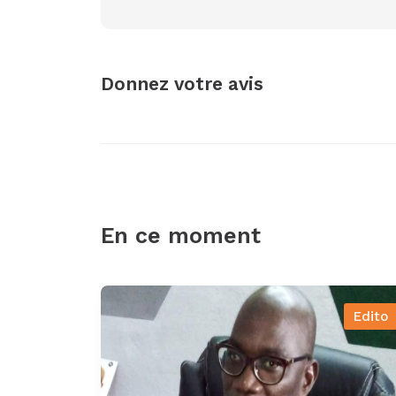
Donnez votre avis
En ce moment
Edito