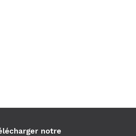
élécharger notre