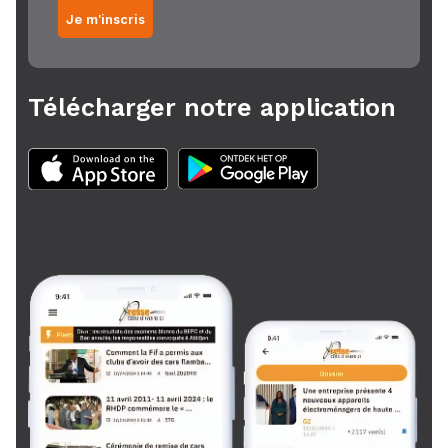
Je m'inscris
Télécharger notre application