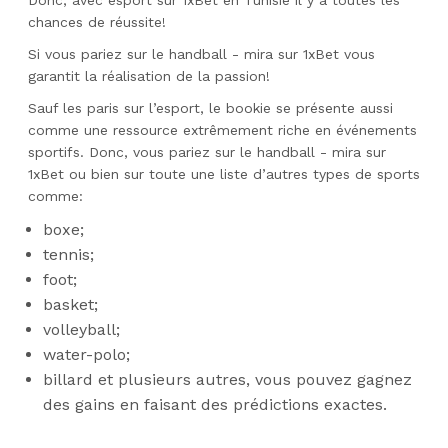
Donc, avec esport sur 1xBet en Tunisie il y a toutes les
chances de réussite!
Si vous pariez sur le handball - mira sur 1xBet vous
garantit la réalisation de la passion!
Sauf les paris sur l’esport, le bookie se présente aussi
comme une ressource extrêmement riche en événements
sportifs. Donc, vous
pariez sur le handball - mira sur
1xBet
ou bien sur toute une liste d’autres types de sports
comme:
boxe;
tennis;
foot;
basket;
volleyball;
water-polo;
billard et plusieurs autres, vous pouvez gagnez
des gains en faisant des prédictions exactes.