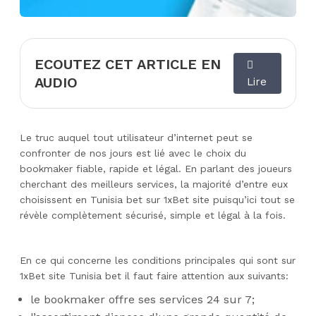
ECOUTEZ CET ARTICLE EN
AUDIO
Lire
Le truc auquel tout utilisateur d’internet peut se
confronter de nos jours est lié avec le choix du
bookmaker fiable, rapide et légal. En parlant des joueurs
cherchant des meilleurs services, la majorité d’entre eux
choisissent en
Tunisia bet sur 1xBet site
puisqu’ici tout se
révèle complètement sécurisé, simple et légal à la fois.
En ce qui concerne les conditions principales qui sont sur
1xBet site Tunisia bet il faut faire attention aux suivants:
le bookmaker offre ses services 24 sur 7;