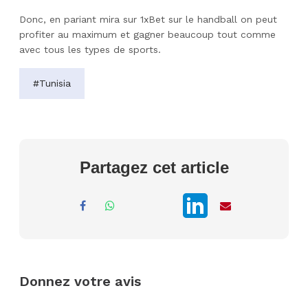
Donc, en pariant mira sur 1xBet sur le handball on peut
profiter au maximum et gagner beaucoup tout comme
avec tous les types de sports.
#Tunisia
Partagez cet article
Donnez votre avis