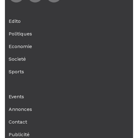
Edito
Politiques
Economie
Societé
Sports
Events
Annonces
Contact
Publicité