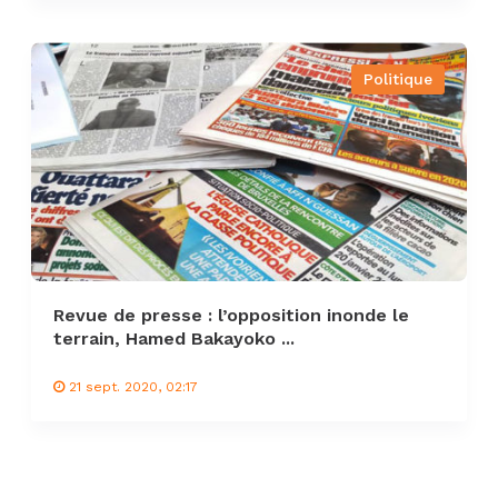
Politique
Revue de presse : l’opposition inonde le
terrain, Hamed Bakayoko ...
21 sept. 2020, 02:17