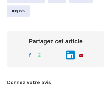
#Injures
Partagez cet article
Donnez votre avis