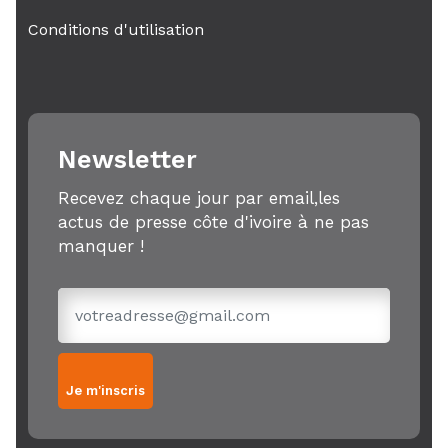
Conditions d'utilisation
Newsletter
Recevez chaque jour par email,les
actus de presse côte d'ivoire à ne pas
manquer !
Je m'inscris