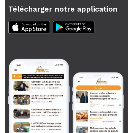
Télécharger notre application