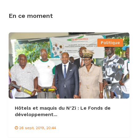
En ce moment
Politique
Hôtels et maquis du N’Zi : Le Fonds de
développement...
26 sept. 2019, 20:44