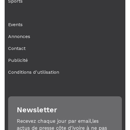
Sports
Events
Annonces
Contact
Publicité
Conditions d'utilisation
Newsletter
Recevez chaque jour par email,les
actus de presse côte d'ivoire à ne pas