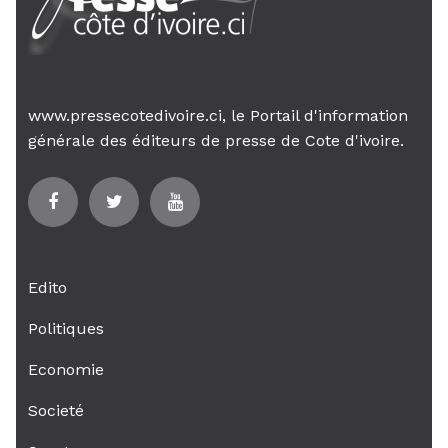
www.pressecotedivoire.ci, le Portail d'information
générale des éditeurs de presse de Cote d'ivoire.
Edito
Politiques
Economie
Societé