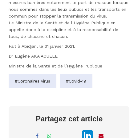
mesures barrières notamment le port de masque lorsque
nous sommes dans les lieux publics et les transports en
commun pour stopper la transmission du virus.
Le Ministre de la Santé et de l’Hygiène Publique en
appelle donc à la discipline et à la responsabilité de
tous, de chacune et chacun.
Fait à Abidjan, le 31 janvier 2021.
Dr Eugène AKA AOUELE
Ministre de la Santé et de l’Hygiène Publique
#Coronaires virus
#Covid-19
Partagez cet article