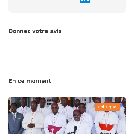
Donnez votre avis
En ce moment
Politique