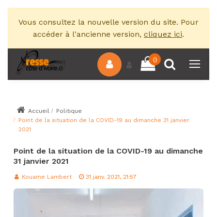
Vous consultez la nouvelle version du site. Pour
accéder à l'ancienne version,
cliquez ici
.
0
Accueil
Politique
Point de la situation de la COVID-19 au dimanche 31 janvier
2021
Point de la situation de la COVID-19 au dimanche
31 janvier 2021
Kouame Lambert
31 janv. 2021, 21:57