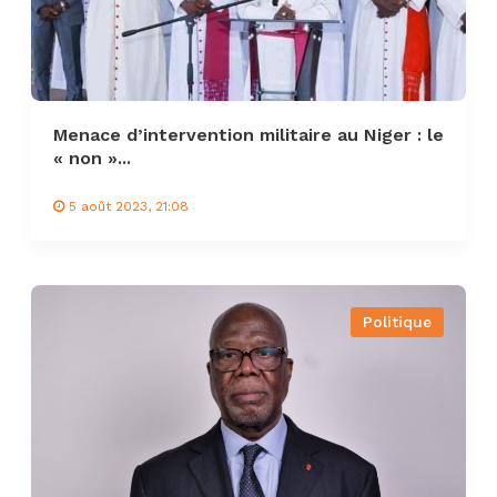
Menace d’intervention militaire au Niger : le
« non »...
5 août 2023, 21:08
Politique