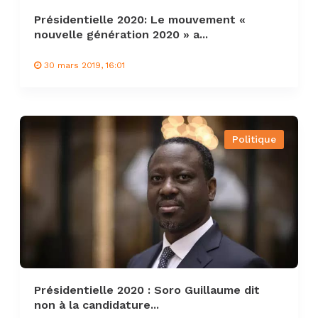
Présidentielle 2020: Le mouvement «
nouvelle génération 2020 » a...
30 mars 2019, 16:01
Politique
Présidentielle 2020 : Soro Guillaume dit
non à la candidature...