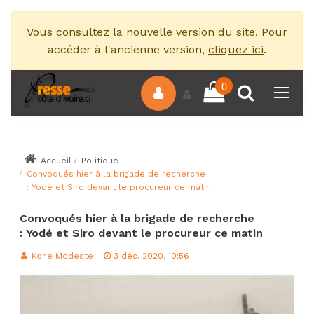
Vous consultez la nouvelle version du site. Pour
accéder à l'ancienne version,
cliquez ici
.
0
Accueil
Politique
Convoqués hier à la brigade de recherche
: Yodé et Siro devant le procureur ce matin
Convoqués hier à la brigade de recherche
: Yodé et Siro devant le procureur ce matin
Kone Modeste
3 déc. 2020, 10:56