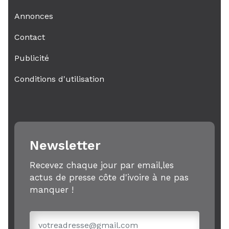
Annonces
Contact
Publicité
Conditions d'utilisation
Newsletter
Recevez chaque jour par email,les
actus de presse côte d'ivoire à ne pas
manquer !