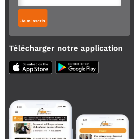
Je m'inscris
Télécharger notre application