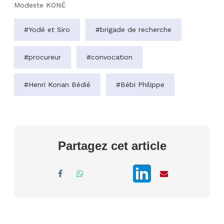
Modeste KONÉ
#Yodé et Siro
#brigade de recherche
#procureur
#convocation
#Henri Konan Bédié
#Bébi Philippe
Partagez cet article