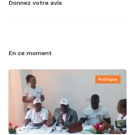
Donnez votre avis
En ce moment
Politique