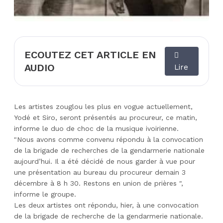
ECOUTEZ CET ARTICLE EN
AUDIO
Lire
Les artistes zouglou les plus en vogue actuellement,
Yodé et Siro, seront présentés au procureur, ce matin,
informe le duo de choc de la musique ivoirienne.
"Nous avons comme convenu répondu à la convocation
de la brigade de recherches de la gendarmerie nationale
aujourd’hui. Il a été décidé de nous garder à vue pour
une présentation au bureau du procureur demain 3
décembre à 8 h 30. Restons en union de prières ",
informe le groupe.
Les deux artistes ont répondu, hier, à une convocation
de la brigade de recherche de la gendarmerie nationale.