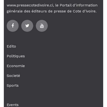
www.pressecotedivoire.ci, le Portail d'information
générale des éditeurs de presse de Cote d'ivoire.
Edito
Politiques
Economie
Societé
Sports
Events