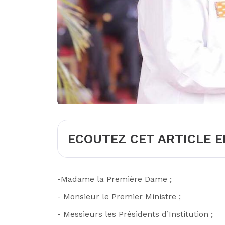
ECOUTEZ CET ARTICLE E
-Madame la Première Dame ;
- Monsieur le Premier Ministre ;
- Messieurs les Présidents d’Institution ;