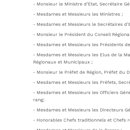
- Monsieur le Ministre d’Etat, Secrétaire Gé
- Mesdames et Messieurs les Ministres ;
- Mesdames et Messieurs le Secrétaires d’E
- Monsieur le Président du Conseil Régiona
- Mesdames et Messieurs les Présidents de
- Mesdames et Messieurs les Elus de la Ma
Régionaux et Municipaux ;
- Monsieur le Préfet de Région, Préfet du 
- Mesdames et Messieurs les Préfets, Secré
- Mesdames et Messieurs les Officiers Génér
rang;
- Mesdames et Messieurs les Directeurs G
- Honorables Chefs traditionnels et Chefs re