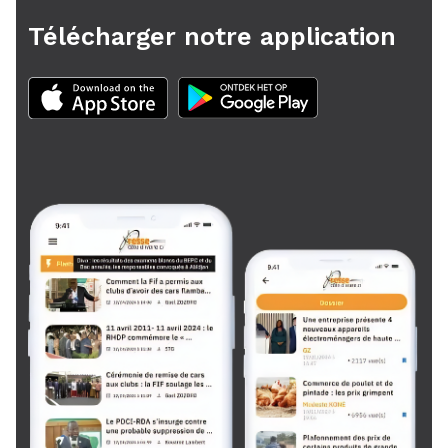
Télécharger notre application