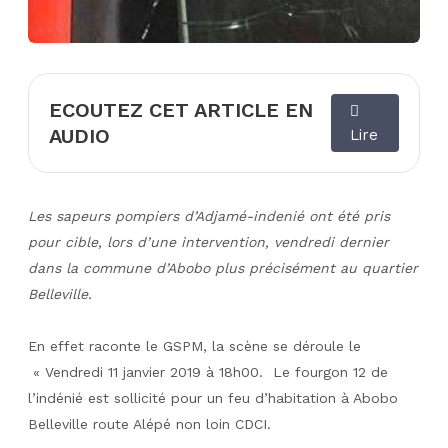
ECOUTEZ CET ARTICLE EN
AUDIO
Lire
Les sapeurs pompiers d’Adjamé-indenié ont été pris
pour cible, lors d’une intervention, vendredi dernier
dans la commune d’Abobo plus précisément au quartier
Belleville.
En effet raconte le GSPM, la scène se déroule le
« Vendredi 11 janvier 2019 à 18h00. Le fourgon 12 de
l’indénié est sollicité pour un feu d’habitation à Abobo
Belleville route Alépé non loin CDCI.