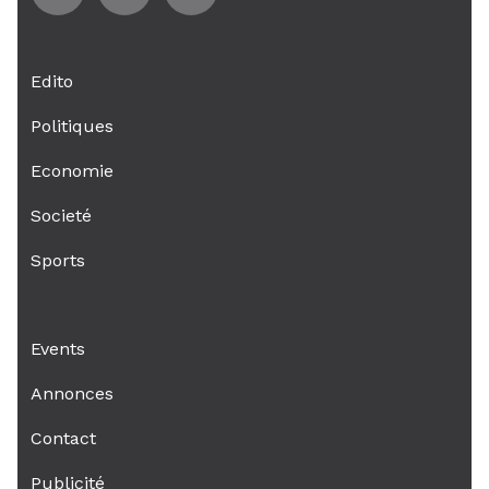
Edito
Politiques
Economie
Societé
Sports
Events
Annonces
Contact
Publicité