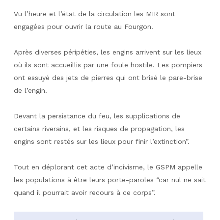
Vu l’heure et l’état de la circulation les MIR sont
engagées pour ouvrir la route au Fourgon.
Après diverses péripéties, les engins arrivent sur les lieux
où ils sont accueillis par une foule hostile. Les pompiers
ont essuyé des jets de pierres qui ont brisé le pare-brise
de l’engin.
Devant la persistance du feu, les supplications de
certains riverains, et les risques de propagation, les
engins sont restés sur les lieux pour finir l’extinction”.
Tout en déplorant cet acte d’incivisme, le GSPM appelle
les populations à être leurs porte-paroles “car nul ne sait
quand il pourrait avoir recours à ce corps”.