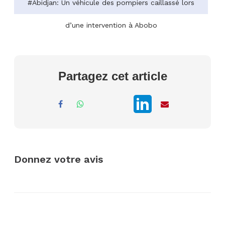
#Abidjan: Un véhicule des pompiers caillassé lors
d’une intervention à Abobo
Partagez cet article
Donnez votre avis