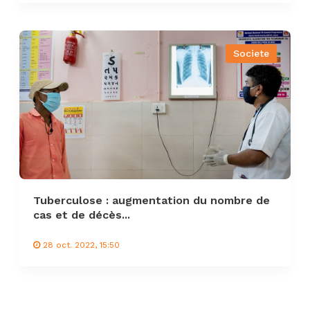
Societe
Tuberculose : augmentation du nombre de
cas et de décès...
28 oct. 2022, 15:50