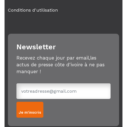
Conditions d'utilisation
Newsletter
Recevez chaque jour par email,les
actus de presse côte d'ivoire à ne pas
manquer !
Je m'inscris