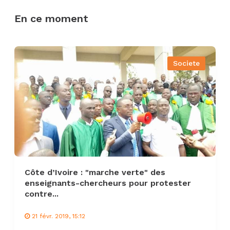
En ce moment
Societe
Côte d’Ivoire : "marche verte" des
enseignants-chercheurs pour protester
contre...
21 févr. 2019, 15:12