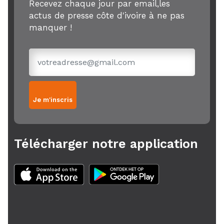
Recevez chaque jour par email,les
actus de presse côte d'ivoire à ne pas
manquer !
Je m'inscris
Télécharger notre application