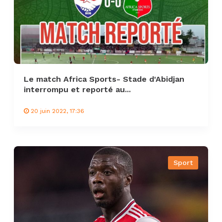
Le match Africa Sports- Stade d'Abidjan
interrompu et reporté au...
20 juin 2022, 17:36
Sport