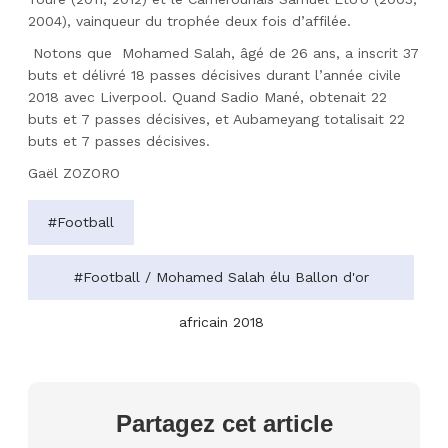
2004), vainqueur du trophée deux fois d’affilée.
Notons que Mohamed Salah, âgé de 26 ans, a inscrit 37
buts et délivré 18 passes décisives durant l’année civile
2018 avec Liverpool. Quand Sadio Mané, obtenait 22
buts et 7 passes décisives, et Aubameyang totalisait 22
buts et 7 passes décisives.
Gaël ZOZORO
#Football
#Football / Mohamed Salah élu Ballon d'or
africain 2018
Partagez cet article