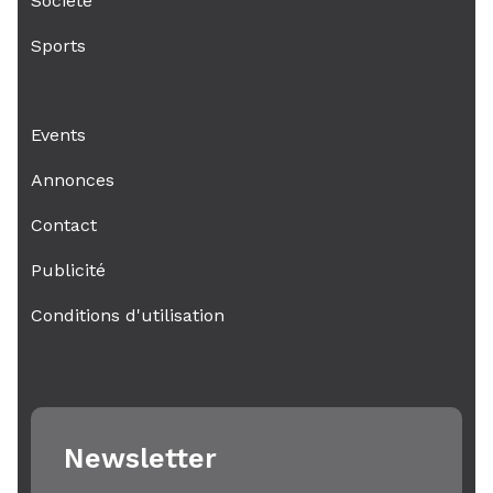
Societé
Sports
Events
Annonces
Contact
Publicité
Conditions d'utilisation
Newsletter