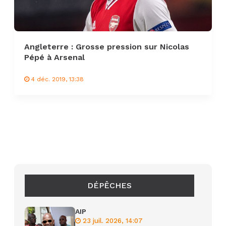
Angleterre : Grosse pression sur Nicolas
Pépé à Arsenal
4 déc. 2019, 13:38
DÉPÊCHES
AIP
23 juil. 2026, 14:07