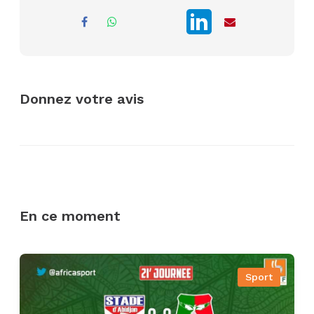
Donnez votre avis
En ce moment
Sport