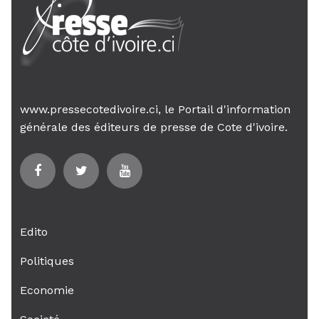
www.pressecotedivoire.ci, le Portail d'information
générale des éditeurs de presse de Cote d'ivoire.
Edito
Politiques
Economie