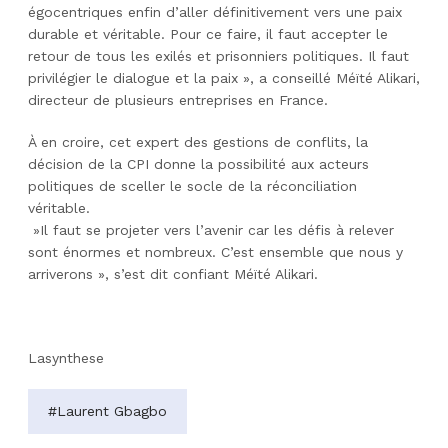
égocentriques enfin d’aller définitivement vers une paix
durable et véritable. Pour ce faire, il faut accepter le
retour de tous les exilés et prisonniers politiques. Il faut
privilégier le dialogue et la paix », a conseillé Méïté Alikari,
directeur de plusieurs entreprises en France.
À en croire, cet expert des gestions de conflits, la
décision de la CPI donne la possibilité aux acteurs
politiques de sceller le socle de la réconciliation
véritable.
»Il faut se projeter vers l’avenir car les défis à relever
sont énormes et nombreux. C’est ensemble que nous y
arriverons », s’est dit confiant Méïté Alikari.
Lasynthese
#Laurent Gbagbo