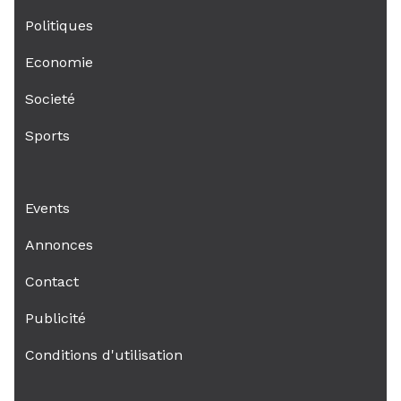
Politiques
Economie
Societé
Sports
Events
Annonces
Contact
Publicité
Conditions d'utilisation