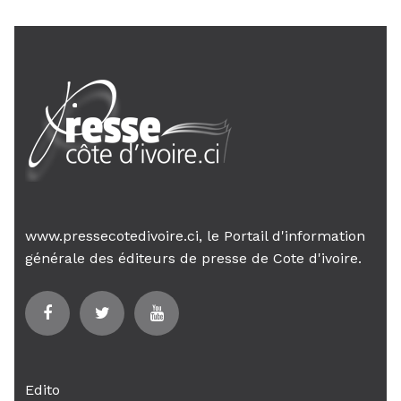
www.pressecotedivoire.ci, le Portail d'information
générale des éditeurs de presse de Cote d'ivoire.
Edito