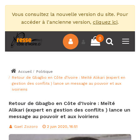
Vous consultez la nouvelle version du site. Pour
accéder à l'ancienne version,
cliquez ici
.
0
Accueil
Politique
Retour de Gbagbo en Côte d’Ivoire : Meïté Alikari (expert en
gestion des conflits ) lance un message au pouvoir et aux
ivoiriens
Retour de Gbagbo en Côte d’Ivoire : Meïté
Alikari (expert en gestion des conflits ) lance un
message au pouvoir et aux ivoiriens
Gael Zozoro
2 juin 2020, 16:51