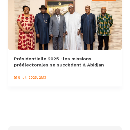
Présidentielle 2025 : les missions
préélectorales se succèdent à Abidjan
8 juil. 2025, 21:13