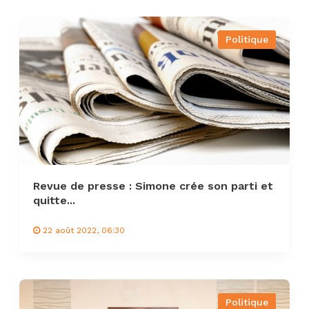
Politique
Revue de presse : Simone crée son parti et
quitte...
22 août 2022, 06:30
Politique