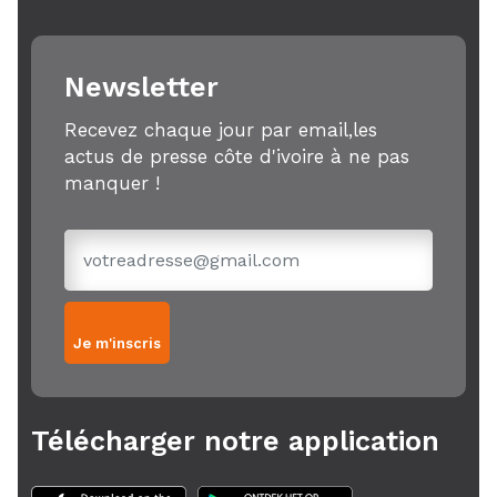
Newsletter
Recevez chaque jour par email,les
actus de presse côte d'ivoire à ne pas
manquer !
Je m'inscris
Télécharger notre application