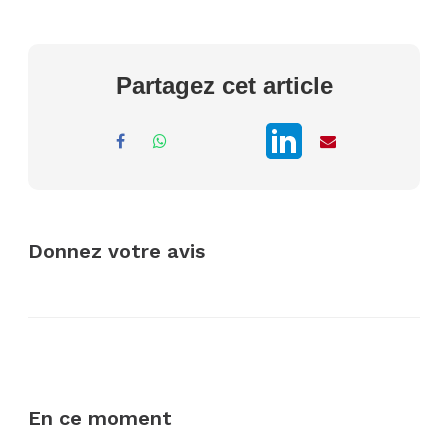
Partagez cet article
Donnez votre avis
En ce moment