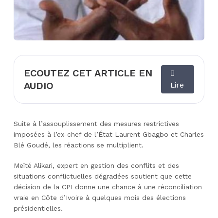
ECOUTEZ CET ARTICLE EN
AUDIO
Lire
Suite à l’assouplissement des mesures restrictives
imposées à l’ex-chef de l’État Laurent Gbagbo et Charles
Blé Goudé, les réactions se multiplient.
Meïté Alikari, expert en gestion des conflits et des
situations conflictuelles dégradées soutient que cette
décision de la CPI donne une chance à une réconciliation
vraie en Côte d’Ivoire à quelques mois des élections
présidentielles.