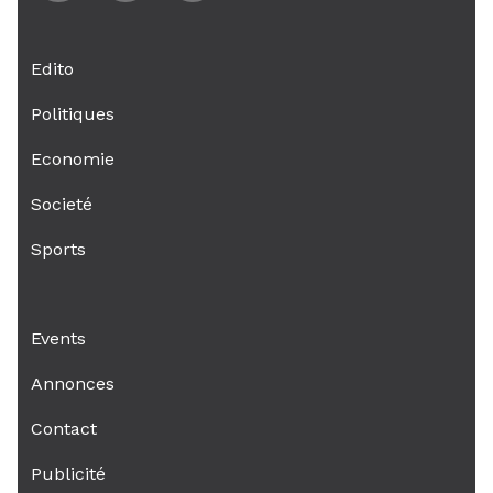
Edito
Politiques
Economie
Societé
Sports
Events
Annonces
Contact
Publicité