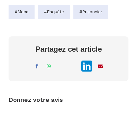
#Maca
#Enquête
#Prisonnier
Partagez cet article
Donnez votre avis