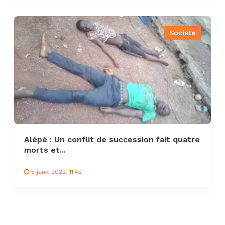
Societe
Alépé : Un conflit de succession fait quatre
morts et...
5 janv. 2022, 11:42