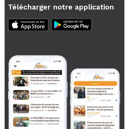
Télécharger notre application