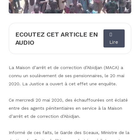
ECOUTEZ CET ARTICLE EN
AUDIO
Lire
La Maison d’arrêt et de correction d’Abidjan (MACA) a
connu un soulèvement de ses pensionnaires, le 20 mai
2020. La Justice a ouvert à cet effet une enquête.
Ce mercredi 20 mai 2020, des échauffourées ont éclaté
entre des agents pénitentiaires en service à la Maison
d’arrêt et de correction d’Abidjan.
Informé de ces faits, le Garde des Sceaux, Ministre de la