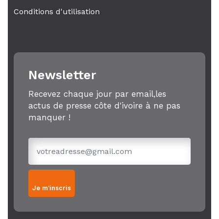
Conditions d'utilisation
Newsletter
Recevez chaque jour par email,les
actus de presse côte d'ivoire à ne pas
manquer !
Je m'inscris