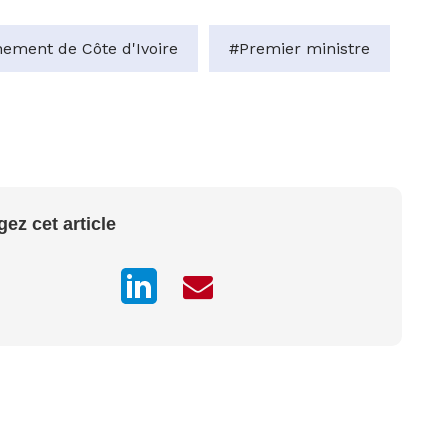
ement de Côte d'Ivoire
#Premier ministre
gez cet article