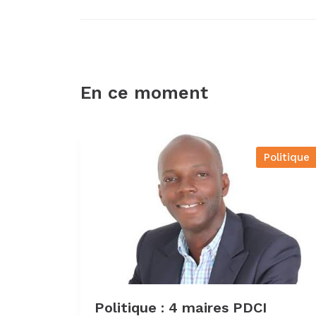
En ce moment
Politique
Politique : 4 maires PDCI