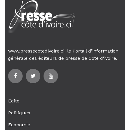
www.pressecotedivoire.ci, le Portail d'information
générale des éditeurs de presse de Cote d'ivoire.
Edito
Politiques
Economie