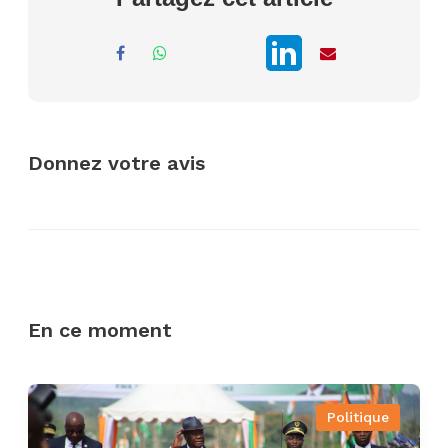
Donnez votre avis
En ce moment
Politique