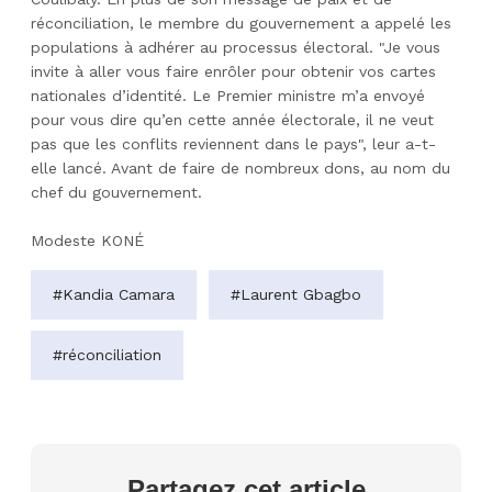
réconciliation, le membre du gouvernement a appelé les
populations à adhérer au processus électoral. "Je vous
invite à aller vous faire enrôler pour obtenir vos cartes
nationales d’identité. Le Premier ministre m’a envoyé
pour vous dire qu’en cette année électorale, il ne veut
pas que les conflits reviennent dans le pays", leur a-t-
elle lancé. Avant de faire de nombreux dons, au nom du
chef du gouvernement.
Modeste KONÉ
#Kandia Camara
#Laurent Gbagbo
#réconciliation
Partagez cet article