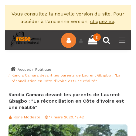
Vous consultez la nouvelle version du site. Pour
accéder à l'ancienne version,
cliquez ici
.
0
Accueil
Politique
Kandia Camara devant les parents de Laurent Gbagbo : "La
réconciliation en Côte d’Ivoire est une réalité"
Kandia Camara devant les parents de Laurent
Gbagbo : "La réconciliation en Côte d’Ivoire est
une réalité"
Kone Modeste
17 mars 2020, 12:42