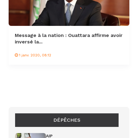
Message à la nation : Ouattara affirme avoir
inversé la...
1 janv. 2020, 08:12
DÉPÊCHES
AIP