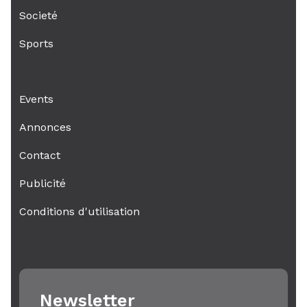
Societé
Sports
Events
Annonces
Contact
Publicité
Conditions d'utilisation
Newsletter