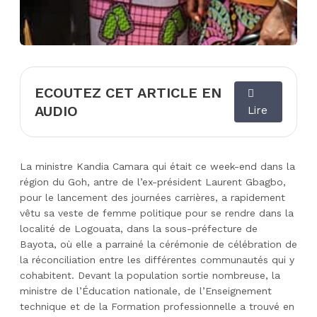
ECOUTEZ CET ARTICLE EN
AUDIO
Lire
La ministre Kandia Camara qui était ce week-end dans la
région du Goh, antre de l’ex-président Laurent Gbagbo,
pour le lancement des journées carrières, a rapidement
vêtu sa veste de femme politique pour se rendre dans la
localité de Logouata, dans la sous-préfecture de
Bayota, où elle a parrainé la cérémonie de célébration de
la réconciliation entre les différentes communautés qui y
cohabitent. Devant la population sortie nombreuse, la
ministre de l’Éducation nationale, de l’Enseignement
technique et de la Formation professionnelle a trouvé en