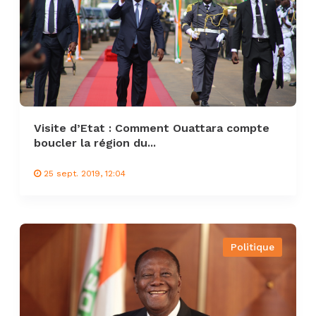
Visite d’Etat : Comment Ouattara compte
boucler la région du...
25 sept. 2019, 12:04
Politique