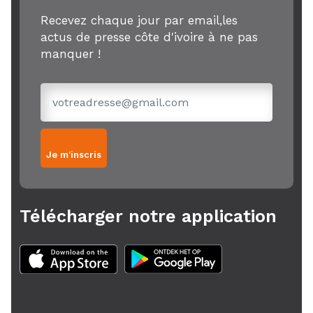
Recevez chaque jour par email,les
actus de presse côte d'ivoire à ne pas
manquer !
Je m'inscris
Télécharger notre application