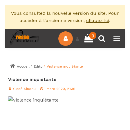
Vous consultez la nouvelle version du site. Pour
accéder à l'ancienne version,
cliquez ici
.
0
Accueil
Edito
Violence inquiétante
Violence inquiétante
Cissé Sindou
1 mars 2020, 21:39