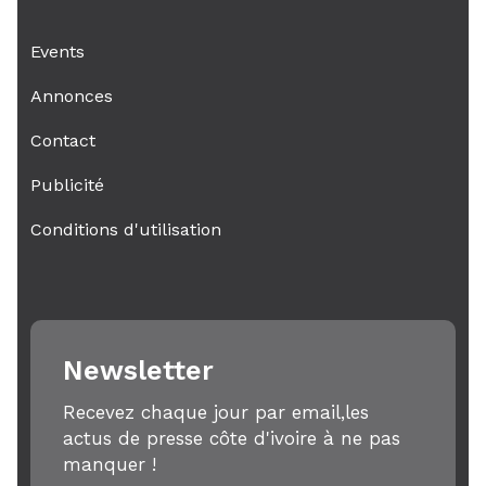
Events
Annonces
Contact
Publicité
Conditions d'utilisation
Newsletter
Recevez chaque jour par email,les
actus de presse côte d'ivoire à ne pas
manquer !