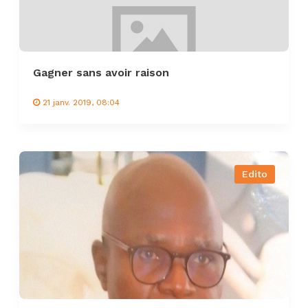
Gagner sans avoir raison
21 janv. 2019, 08:04
Edito