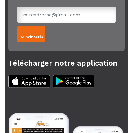
Je m'inscris
Télécharger notre application