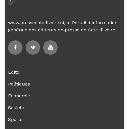
www.pressecotedivoire.ci, le Portail d'information
générale des éditeurs de presse de Cote d'ivoire.
Edito
Politiques
Economie
Societé
Sports