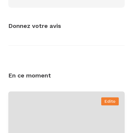
Donnez votre avis
En ce moment
Edito