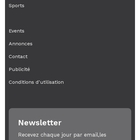
Sports
Events
Annonces
Contact
Publicité
Conditions d'utilisation
Newsletter
Recevez chaque jour par email,les