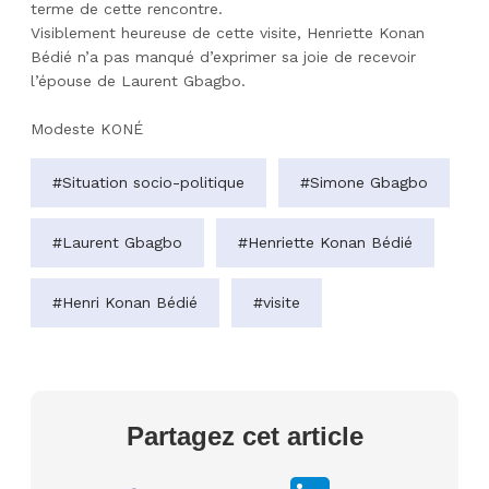
terme de cette rencontre.
Visiblement heureuse de cette visite, Henriette Konan
Bédié n’a pas manqué d’exprimer sa joie de recevoir
l’épouse de Laurent Gbagbo.
Modeste KONÉ
#Situation socio-politique
#Simone Gbagbo
#Laurent Gbagbo
#Henriette Konan Bédié
#Henri Konan Bédié
#visite
Partagez cet article