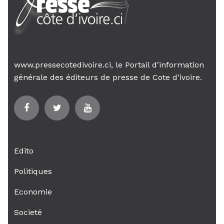
www.pressecotedivoire.ci, le Portail d'information
générale des éditeurs de presse de Cote d'ivoire.
Edito
Politiques
Economie
Societé