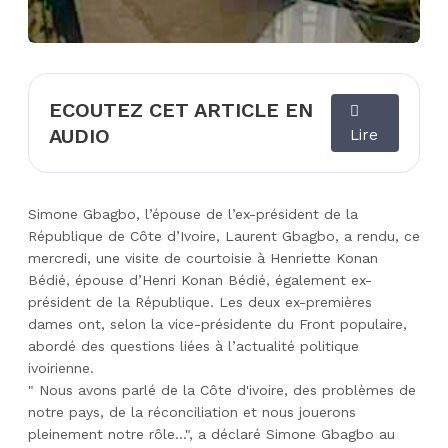
ECOUTEZ CET ARTICLE EN
AUDIO
Lire
Simone Gbagbo, l’épouse de l’ex-président de la
République de Côte d’Ivoire, Laurent Gbagbo, a rendu, ce
mercredi, une visite de courtoisie à Henriette Konan
Bédié, épouse d’Henri Konan Bédié, également ex-
président de la République. Les deux ex-premières
dames ont, selon la vice-présidente du Front populaire,
abordé des questions liées à l’actualité politique
ivoirienne.
" Nous avons parlé de la Côte d'ivoire, des problèmes de
notre pays, de la réconciliation et nous jouerons
pleinement notre rôle...", a déclaré Simone Gbagbo au