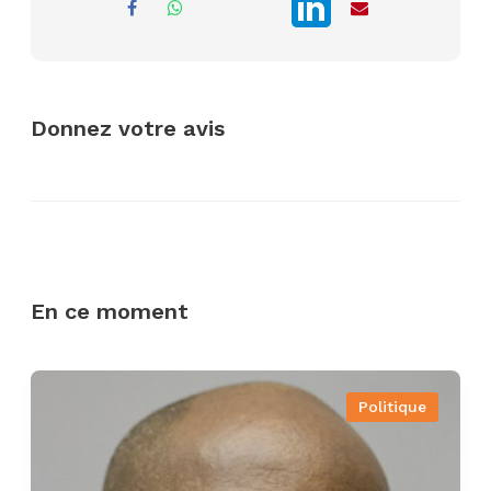
Donnez votre avis
En ce moment
Politique