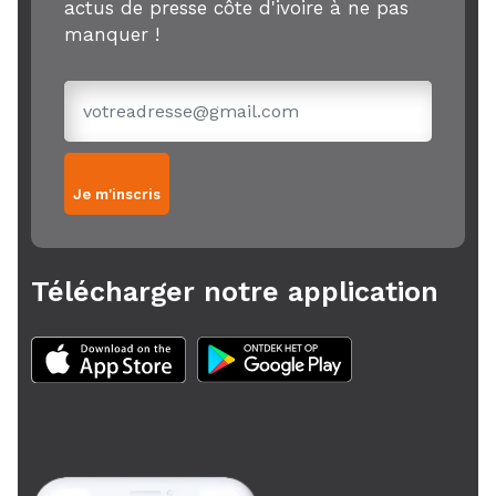
actus de presse côte d'ivoire à ne pas
manquer !
Je m'inscris
Télécharger notre application