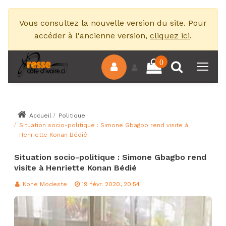
Vous consultez la nouvelle version du site. Pour
accéder à l'ancienne version,
cliquez ici
.
0
Accueil
Politique
Situation socio-politique : Simone Gbagbo rend visite à
Henriette Konan Bédié
Situation socio-politique : Simone Gbagbo rend
visite à Henriette Konan Bédié
Kone Modeste
19 févr. 2020, 20:54