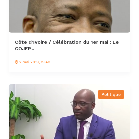
Côte d’Ivoire / Célébration du 1er mai : Le
COJEP...
2 mai 2019, 19:40
Politique