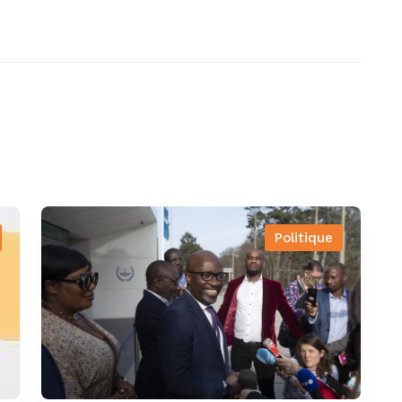
Politique