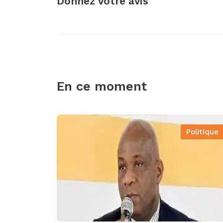
Donnez votre avis
En ce moment
Politique