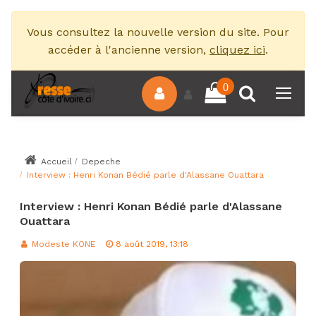
Vous consultez la nouvelle version du site. Pour
accéder à l'ancienne version,
cliquez ici
.
0
Accueil
Depeche
Interview : Henri Konan Bédié parle d'Alassane Ouattara
Interview : Henri Konan Bédié parle d'Alassane
Ouattara
Modeste KONE
8 août 2019, 13:18