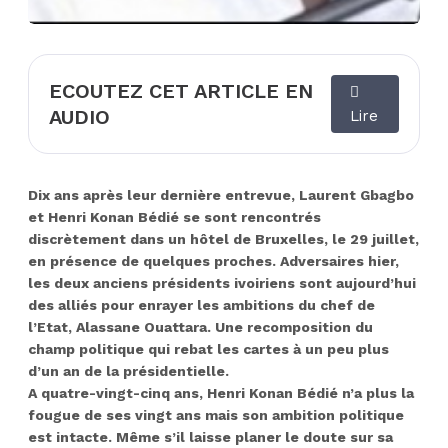
ECOUTEZ CET ARTICLE EN
AUDIO
Lire
Dix ans après leur dernière entrevue, Laurent Gbagbo
et Henri Konan Bédié se sont rencontrés
discrètement dans un hôtel de Bruxelles, le 29 juillet,
en présence de quelques proches. Adversaires hier,
les deux anciens présidents ivoiriens sont aujourd’hui
des alliés pour enrayer les ambitions du chef de
l’Etat, Alassane Ouattara. Une recomposition du
champ politique qui rebat les cartes à un peu plus
d’un an de la présidentielle.
A quatre-vingt-cinq ans, Henri Konan Bédié n’a plus la
fougue de ses vingt ans mais son ambition politique
est intacte. Même s’il laisse planer le doute sur sa