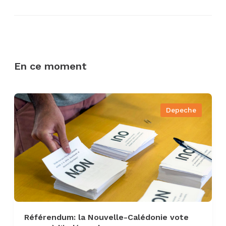
En ce moment
Depeche
Référendum: la Nouvelle-Calédonie vote