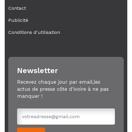
Contact
Publicité
Conditions d'utilisation
Newsletter
Recevez chaque jour par email,les
actus de presse côte d'ivoire à ne pas
manquer !