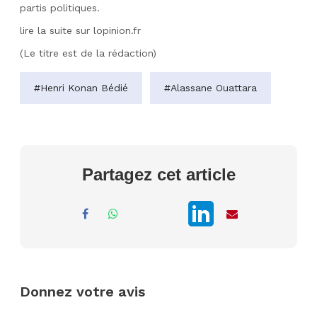
partis politiques.
lire la suite sur lopinion.fr
(Le titre est de la rédaction)
#Henri Konan Bédié
#Alassane Ouattara
Partagez cet article
Donnez votre avis