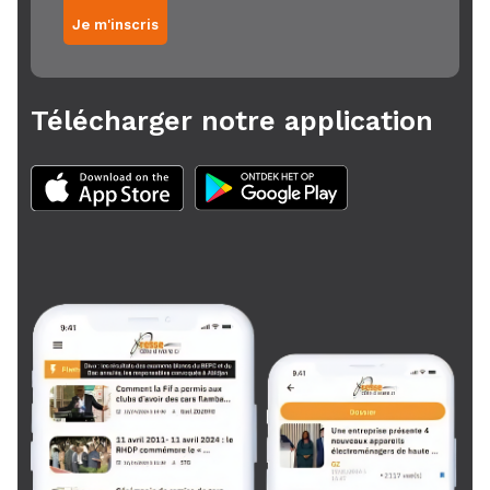
Je m'inscris
Télécharger notre application