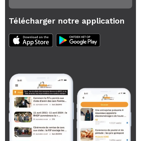
Télécharger notre application