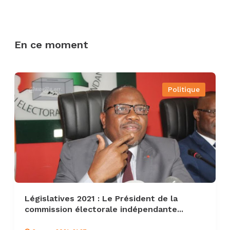
En ce moment
Politique
Législatives 2021 : Le Président de la
commission électorale indépendante...