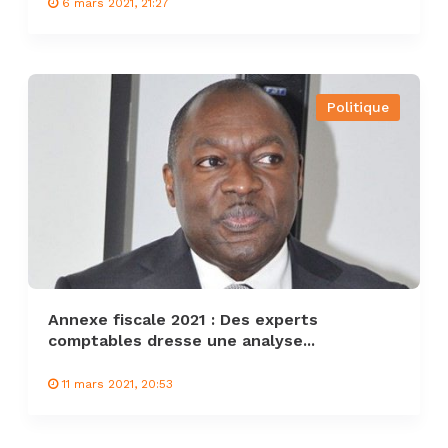
6 mars 2021, 21:27
Politique
Annexe fiscale 2021 : Des experts
comptables dresse une analyse...
11 mars 2021, 20:53