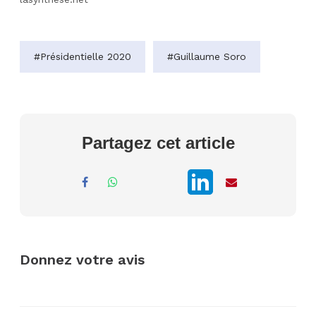
#Présidentielle 2020
#Guillaume Soro
Partagez cet article
Donnez votre avis