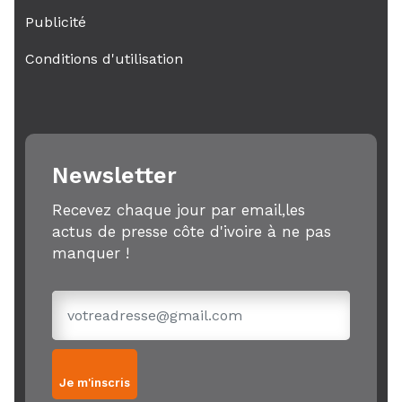
Publicité
Conditions d'utilisation
Newsletter
Recevez chaque jour par email,les
actus de presse côte d'ivoire à ne pas
manquer !
Je m'inscris