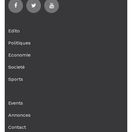
Edito
Politiques
Economie
Societé
Sports
Events
Annonces
Contact