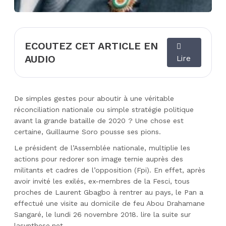
ECOUTEZ CET ARTICLE EN
AUDIO
Lire
De simples gestes pour aboutir à une véritable
réconciliation nationale ou simple stratégie politique
avant la grande bataille de 2020 ? Une chose est
certaine, Guillaume Soro pousse ses pions.
Le président de l’Assemblée nationale, multiplie les
actions pour redorer son image ternie auprès des
militants et cadres de l’opposition (Fpi). En effet, après
avoir invité les exilés, ex-membres de la Fesci, tous
proches de Laurent Gbagbo à rentrer au pays, le Pan a
effectué une visite au domicile de feu Abou Drahamane
Sangaré, le lundi 26 novembre 2018.
lire la suite sur
lasynthese.net