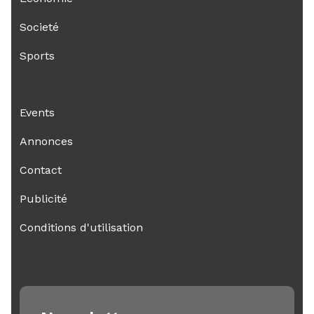
Societé
Sports
Events
Annonces
Contact
Publicité
Conditions d'utilisation