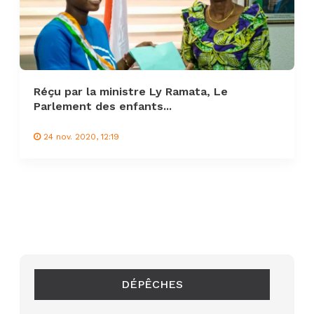
Réçu par la ministre Ly Ramata, Le
Parlement des enfants...
24 nov. 2020, 12:19
DÉPÊCHES