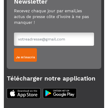
Newsletter
Recevez chaque jour par email,les
actus de presse côte d'ivoire à ne pas
manquer !
Je m'inscris
Télécharger notre application