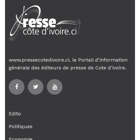
www.pressecotedivoire.ci, le Portail d'information
générale des éditeurs de presse de Cote d'ivoire.
Edito
Politiques
Economie