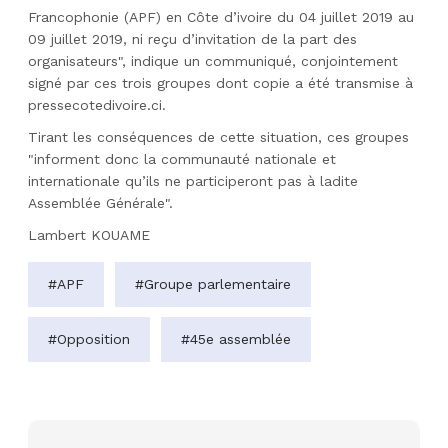
Francophonie (APF) en Côte d’ivoire du 04 juillet 2019 au
09 juillet 2019, ni reçu d’invitation de la part des
organisateurs", indique un communiqué, conjointement
signé par ces trois groupes dont copie a été transmise à
pressecotedivoire.ci.
Tirant les conséquences de cette situation, ces groupes
"informent donc la communauté nationale et
internationale qu’ils ne participeront pas à ladite
Assemblée Générale".
Lambert KOUAME
#APF
#Groupe parlementaire
#Opposition
#45e assemblée