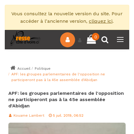
Vous consultez la nouvelle version du site. Pour
accéder à l'ancienne version,
cliquez ici
.
0
Accueil
Politique
APF: les groupes parlementaires de l'opposition ne
participeront pas à la 45e assemblée d'Abidjan
APF: les groupes parlementaires de l'opposition
ne participeront pas à la 45e assemblée
d'Abidjan
Kouame Lambert
5 juil. 2019, 06:52