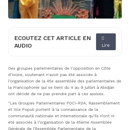
ECOUTEZ CET ARTICLE EN
AUDIO
Lire
Des groupes parlementaires de l'opposition en Côte
d’Ivoire, soutenant n'avoir pas été associés à
l’organisation de la 45e assemblée des parlementaires de
la Francophonie qui se tient du 4 au 9 juillet à Abidjan
ont décidé de ne pas prendre part à ces assises.
"Les Groupes Parlementaires PDCI-RDA, Rassemblement
et Vox Populi portent à la connaissance de la
communauté nationale et internationale qu’ils n’ont ni
été associés à l’organisation de la 45ème Assemblée
Générale de l’Assemblée Parlementaire de la