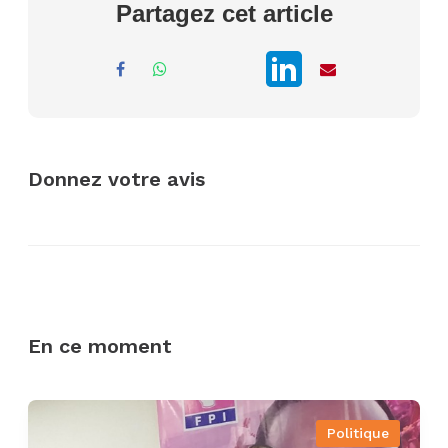
Partagez cet article
Donnez votre avis
En ce moment
Politique