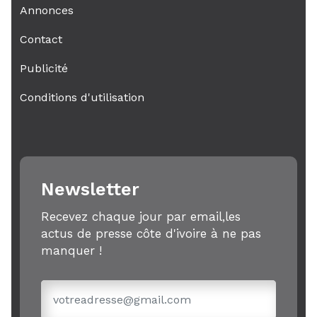
Annonces
Contact
Publicité
Conditions d'utilisation
Newsletter
Recevez chaque jour par email,les
actus de presse côte d'ivoire à ne pas
manquer !