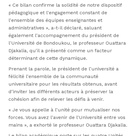
« Ce bilan confirme la solidité de notre dispositif
pédagogique et l'engagement constant de
l'ensemble des équipes enseignantes et
administratives », a-t-il déclaré, saluant
également l'accompagnement du président de
l'Université de Bondoukou, le professeur Ouattara
Djakalia, qu'il a présenté comme un facteur
déterminant de cette dynamique.
Prenant la parole, le président de l'université a
félicité l'ensemble de la communauté
universitaire pour les résultats obtenus, avant
d'inviter les différents acteurs à préserver la
cohésion afin de relever les défis à venir.
« Je vous appelle à l'unité pour mutualiser nos
forces. Vous avez l'avenir de l'Université entre vos
mains », a exhorté le professeur Ouattara Djakalia.
Le bilan académique porte sur les quatre Unités