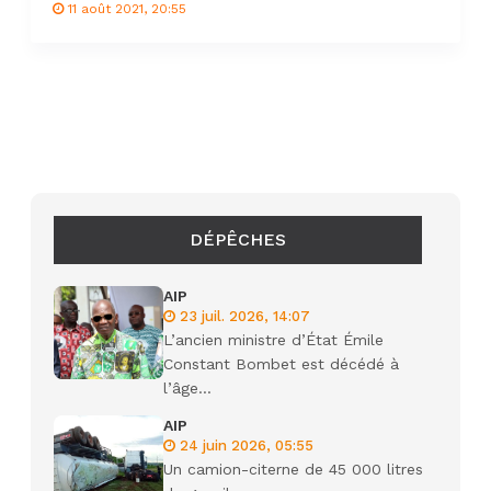
11 août 2021, 20:55
DÉPÊCHES
AIP
23 juil. 2026, 14:07
L’ancien ministre d’État Émile
Constant Bombet est décédé à
l’âge...
AIP
24 juin 2026, 05:55
Un camion-citerne de 45 000 litres