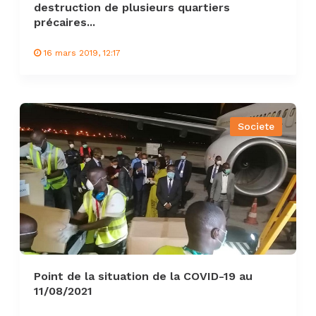
destruction de plusieurs quartiers
précaires...
16 mars 2019, 12:17
Societe
Point de la situation de la COVID-19 au
11/08/2021