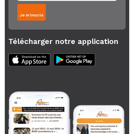
Je m'inscris
Télécharger notre application