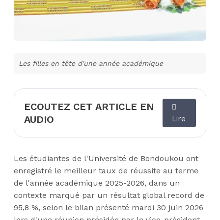
Les filles en tête d'une année académique
ECOUTEZ CET ARTICLE EN
AUDIO
Lire
Les étudiantes de l'Université de Bondoukou ont
enregistré le meilleur taux de réussite au terme
de l'année académique 2025-2026, dans un
contexte marqué par un résultat global record de
95,8 %, selon le bilan présenté mardi 30 juin 2026
lors d'une réunion présidée par le vice-président