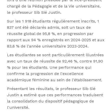
chargé de la Pédagogie et de la Vie universitaire,
le professeur Sib Sié Justin.
Sur les 1 918 étudiants régulièrement inscrits, 1
837 ont été déclarés admis, soit un taux de
réussite global de 95,8 %, en progression par
rapport aux 94 % enregistrés en 2024-2025 et aux
83,6 % de l'année universitaire 2023-2024.
Les étudiantes se sont particulièrement illustrées
avec un taux de réussite de 92,46 %, contre 91,90
% pour les étudiants. Une performance qui
confirme la progression de l'excellence
académique féminine au sein de l'établissement.
Présentant les résultats, le professeur Sib Sié
Justin a estimé que ces performances traduisent
la consolidation du dispositif pédagogique de
l'université.