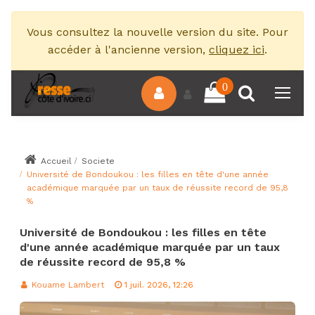
Vous consultez la nouvelle version du site. Pour
accéder à l'ancienne version,
cliquez ici
.
0
Accueil
Societe
Université de Bondoukou : les filles en tête d'une année
académique marquée par un taux de réussite record de 95,8
%
Université de Bondoukou : les filles en tête
d'une année académique marquée par un taux
de réussite record de 95,8 %
Kouame Lambert
1 juil. 2026, 12:26