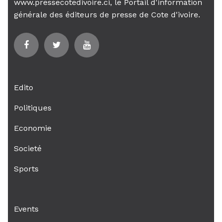
www.pressecotedivoire.ci, le Portail d'information
générale des éditeurs de presse de Cote d'ivoire.
Edito
Politiques
Economie
Societé
Sports
Events