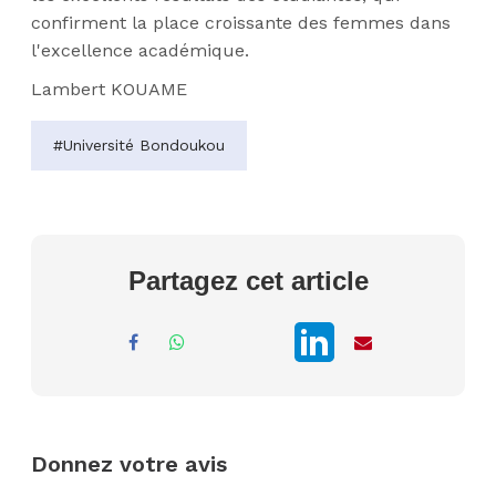
confirment la place croissante des femmes dans
l'excellence académique.
Lambert KOUAME
#Université Bondoukou
Partagez cet article
Donnez votre avis