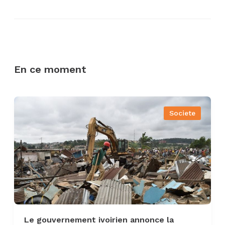
En ce moment
Societe
Le gouvernement ivoirien annonce la