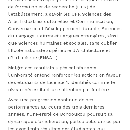
de formation et de recherche (UFR) de
l'établissement, à savoir les UFR Sciences des
Arts, Industries culturelles et Communication,
Gouvernance et Développement durable, Sciences
du Langage, Lettres et Langues étrangères, ainsi
que Sciences humaines et sociales, sans oublier
l'École nationale supérieure d'Architecture et
d'Urbanisme (ENSAU).
Malgré ces résultats jugés satisfaisants,
l'université entend renforcer les actions en faveur
des étudiants de Licence 1, identifiés comme le
niveau nécessitant une attention particulière.
Avec une progression continue de ses
performances au cours des trois dernières
années, l'Université de Bondoukou poursuit sa
dynamique d'amélioration, portée cette année par
les excellents résultats des étudiantes, qui