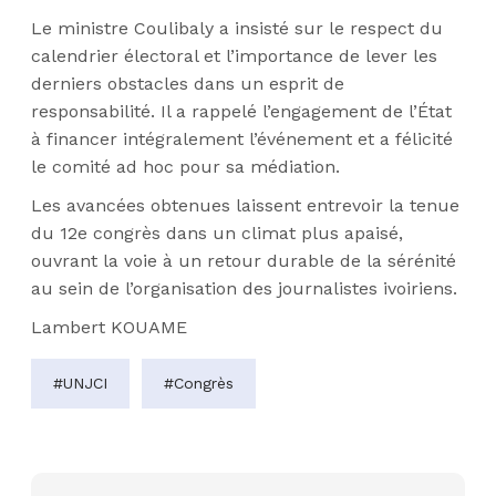
Le ministre Coulibaly a insisté sur le respect du
calendrier électoral et l’importance de lever les
derniers obstacles dans un esprit de
responsabilité. Il a rappelé l’engagement de l’État
à financer intégralement l’événement et a félicité
le comité ad hoc pour sa médiation.
Les avancées obtenues laissent entrevoir la tenue
du 12e congrès dans un climat plus apaisé,
ouvrant la voie à un retour durable de la sérénité
au sein de l’organisation des journalistes ivoiriens.
Lambert KOUAME
#UNJCI
#Congrès