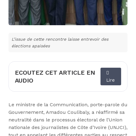
L’issue de cette rencontre laisse entrevoir des
élections apaisées
ECOUTEZ CET ARTICLE EN
AUDIO
Lire
Le ministre de la Communication, porte-parole du
Gouvernement, Amadou Coulibaly, a réaffirmé sa
neutralité dans le processus électoral de l’Union
nationale des journalistes de Côte d’Ivoire (UNJCI),
tout en appelant les différentes parties au respect