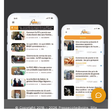
© Copyright 2018 - 2026
Pressecotedivoire
. Site