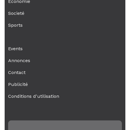
Economie
Societé
Sports
Events
Annonces
Contact
Publicité
Conditions d'utilisation