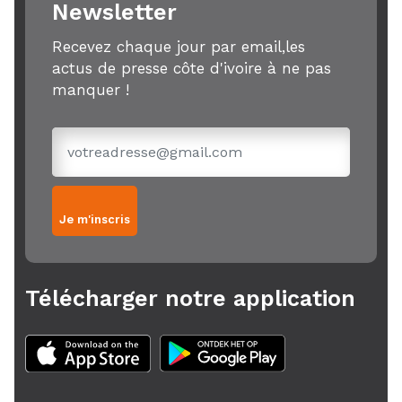
Newsletter
Recevez chaque jour par email,les
actus de presse côte d'ivoire à ne pas
manquer !
Je m'inscris
Télécharger notre application