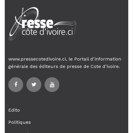
www.pressecotedivoire.ci, le Portail d'information
générale des éditeurs de presse de Cote d'ivoire.
Edito
Politiques