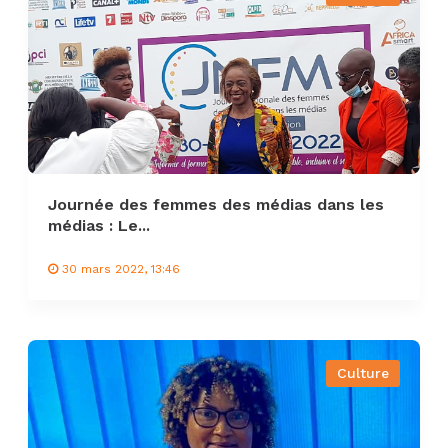
Journée des femmes des médias dans les
médias : Le...
30 mars 2022, 13:46
Culture