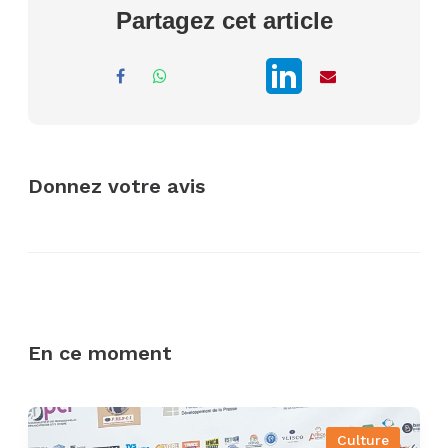
Partagez cet article
Donnez votre avis
En ce moment
Culture