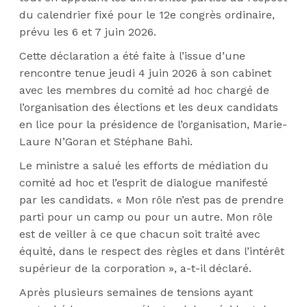
du calendrier fixé pour le 12e congrès ordinaire,
prévu les 6 et 7 juin 2026.
Cette déclaration a été faite à l’issue d’une
rencontre tenue jeudi 4 juin 2026 à son cabinet
avec les membres du comité ad hoc chargé de
l’organisation des élections et les deux candidats
en lice pour la présidence de l’organisation, Marie-
Laure N’Goran et Stéphane Bahi.
Le ministre a salué les efforts de médiation du
comité ad hoc et l’esprit de dialogue manifesté
par les candidats. « Mon rôle n’est pas de prendre
parti pour un camp ou pour un autre. Mon rôle
est de veiller à ce que chacun soit traité avec
équité, dans le respect des règles et dans l’intérêt
supérieur de la corporation », a-t-il déclaré.
Après plusieurs semaines de tensions ayant