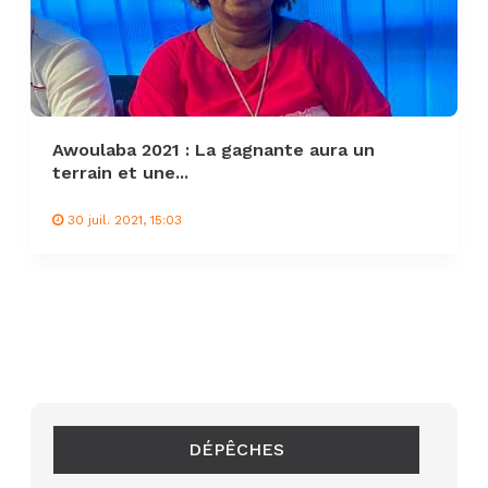
Awoulaba 2021 : La gagnante aura un
terrain et une...
30 juil. 2021, 15:03
DÉPÊCHES