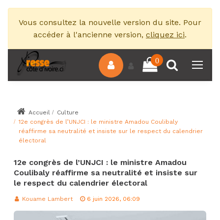
Vous consultez la nouvelle version du site. Pour
accéder à l'ancienne version,
cliquez ici
.
0
Accueil
Culture
12e congrès de l’UNJCI : le ministre Amadou Coulibaly
réaffirme sa neutralité et insiste sur le respect du calendrier
électoral
12e congrès de l’UNJCI : le ministre Amadou
Coulibaly réaffirme sa neutralité et insiste sur
le respect du calendrier électoral
Kouame Lambert
6 juin 2026, 06:09