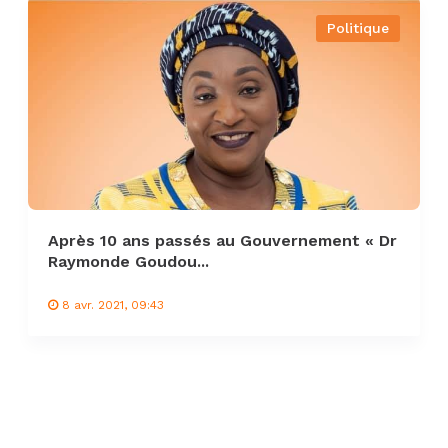
Politique
Après 10 ans passés au Gouvernement « Dr
Raymonde Goudou...
8 avr. 2021, 09:43