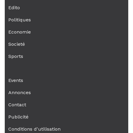
Edito
Politiques
Economie
Societé
Sports
Events
Annonces
Contact
Publicité
Conditions d'utilisation