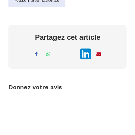
#Assemblée nationale
Partagez cet article
Donnez votre avis