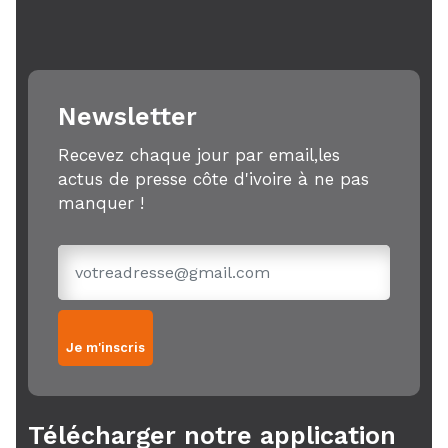
Newsletter
Recevez chaque jour par email,les
actus de presse côte d'ivoire à ne pas
manquer !
Je m'inscris
Télécharger notre application