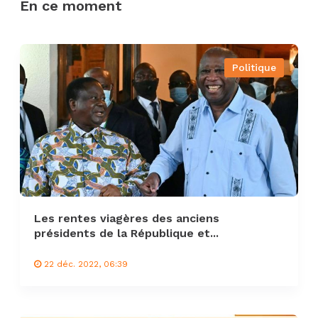
En ce moment
Politique
Les rentes viagères des anciens
présidents de la République et...
22 déc. 2022, 06:39