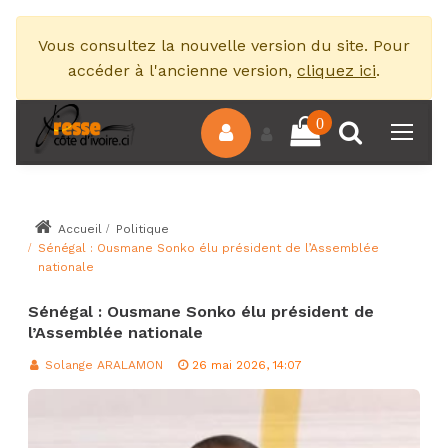
Vous consultez la nouvelle version du site. Pour
accéder à l'ancienne version,
cliquez ici
.
0
Accueil
Politique
Sénégal : Ousmane Sonko élu président de l’Assemblée
nationale
Sénégal : Ousmane Sonko élu président de
l’Assemblée nationale
Solange ARALAMON
26 mai 2026, 14:07