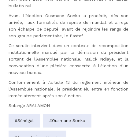
bulletin nul.
Avant l’élection Ousmane Sonko a procédé, dès son
arrivée,
aux formalités de reprise de mandat et a reçu
son écharpe de député, avant de rejoindre les rangs de
son groupe parlementaire, le Pastef.
Ce scrutin intervient dans un contexte de recomposition
institutionnelle marqué par la démission du président
sortant de l’Assemblée nationale, Malick Ndiaye, et la
convocation d’une plénière consacrée à l’élection d’un
nouveau bureau.
Conformément à l’article 12 du règlement intérieur de
l’Assemblée nationale, le président élu entre en fonction
immédiatement après son élection.
Solange ARALAMON
#Sénégal
#Ousmane Sonko