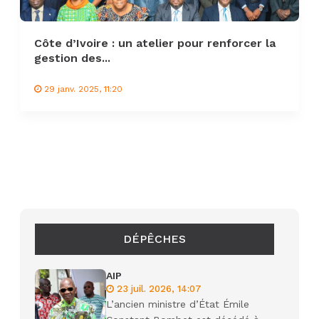
Côte d’Ivoire : un atelier pour renforcer la
gestion des...
29 janv. 2025, 11:20
DÉPÊCHES
AIP
23 juil. 2026, 14:07
L’ancien ministre d’État Émile