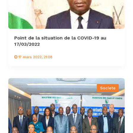
Point de la situation de la COVID-19 au
17/03/2022
17 mars 2022, 21:08
Societe