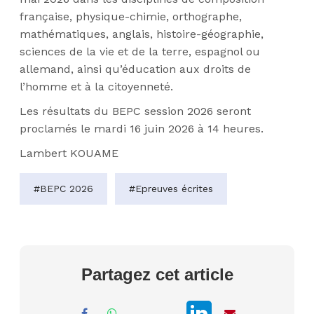
française, physique-chimie, orthographe,
mathématiques, anglais, histoire-géographie,
sciences de la vie et de la terre, espagnol ou
allemand, ainsi qu’éducation aux droits de
l’homme et à la citoyenneté.
Les résultats du BEPC session 2026 seront
proclamés le mardi 16 juin 2026 à 14 heures.
Lambert KOUAME
#BEPC 2026
#Epreuves écrites
Partagez cet article