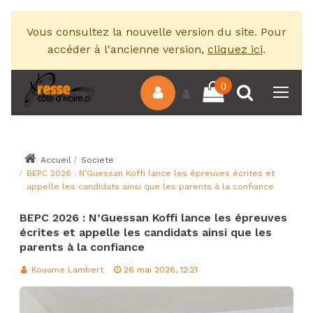
Vous consultez la nouvelle version du site. Pour
accéder à l'ancienne version,
cliquez ici
.
0
Accueil
Societe
BEPC 2026 : N’Guessan Koffi lance les épreuves écrites et
appelle les candidats ainsi que les parents à la confiance
BEPC 2026 : N’Guessan Koffi lance les épreuves
écrites et appelle les candidats ainsi que les
parents à la confiance
Kouame Lambert
26 mai 2026, 12:21