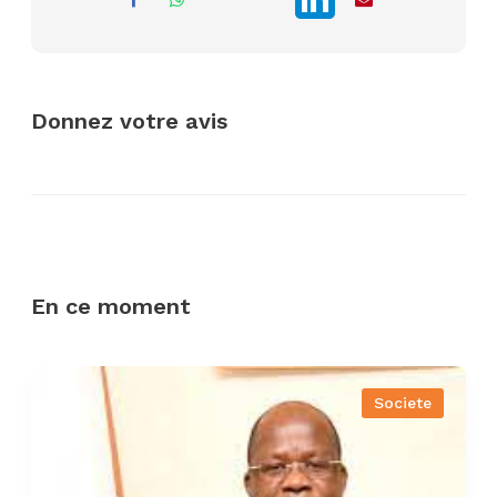
Donnez votre avis
En ce moment
Societe