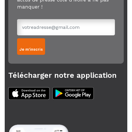
manquer !
Je m'inscris
Télécharger notre application