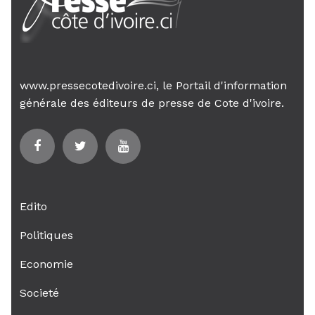
www.pressecotedivoire.ci, le Portail d'information
générale des éditeurs de presse de Cote d'ivoire.
Edito
Politiques
Economie
Societé