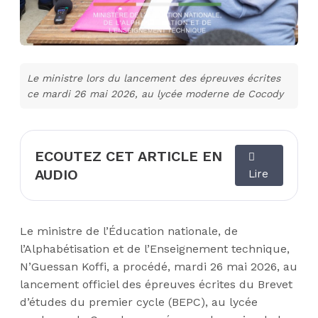
Le ministre lors du lancement des épreuves écrites
ce mardi 26 mai 2026, au lycée moderne de Cocody
ECOUTEZ CET ARTICLE EN
AUDIO
Lire
Le ministre de l’Éducation nationale, de
l’Alphabétisation et de l’Enseignement technique,
N’Guessan Koffi, a procédé, mardi 26 mai 2026, au
lancement officiel des épreuves écrites du Brevet
d’études du premier cycle (BEPC), au lycée