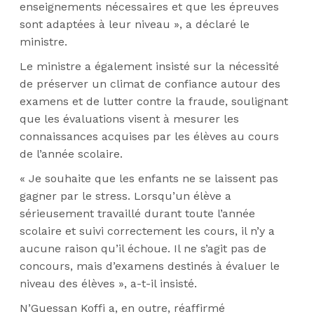
enseignements nécessaires et que les épreuves
sont adaptées à leur niveau », a déclaré le
ministre.
Le ministre a également insisté sur la nécessité
de préserver un climat de confiance autour des
examens et de lutter contre la fraude, soulignant
que les évaluations visent à mesurer les
connaissances acquises par les élèves au cours
de l’année scolaire.
« Je souhaite que les enfants ne se laissent pas
gagner par le stress. Lorsqu’un élève a
sérieusement travaillé durant toute l’année
scolaire et suivi correctement les cours, il n’y a
aucune raison qu’il échoue. Il ne s’agit pas de
concours, mais d’examens destinés à évaluer le
niveau des élèves », a-t-il insisté.
N’Guessan Koffi a, en outre, réaffirmé