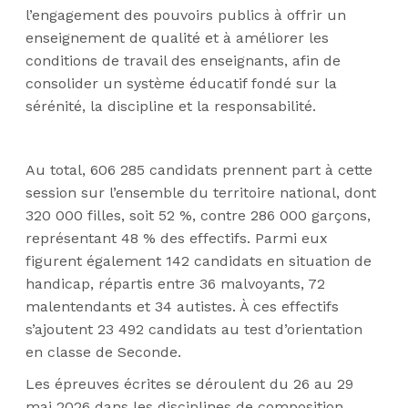
l’engagement des pouvoirs publics à offrir un
enseignement de qualité et à améliorer les
conditions de travail des enseignants, afin de
consolider un système éducatif fondé sur la
sérénité, la discipline et la responsabilité.
Au total, 606 285 candidats prennent part à cette
session sur l’ensemble du territoire national, dont
320 000 filles, soit 52 %, contre 286 000 garçons,
représentant 48 % des effectifs. Parmi eux
figurent également 142 candidats en situation de
handicap, répartis entre 36 malvoyants, 72
malentendants et 34 autistes. À ces effectifs
s’ajoutent 23 492 candidats au test d’orientation
en classe de Seconde.
Les épreuves écrites se déroulent du 26 au 29
mai 2026 dans les disciplines de composition