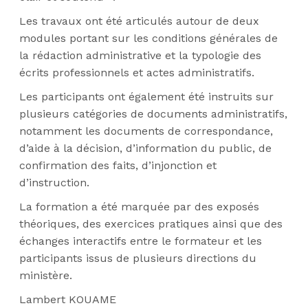
Les travaux ont été articulés autour de deux
modules portant sur les conditions générales de
la rédaction administrative et la typologie des
écrits professionnels et actes administratifs.
Les participants ont également été instruits sur
plusieurs catégories de documents administratifs,
notamment les documents de correspondance,
d’aide à la décision, d’information du public, de
confirmation des faits, d’injonction et
d’instruction.
La formation a été marquée par des exposés
théoriques, des exercices pratiques ainsi que des
échanges interactifs entre le formateur et les
participants issus de plusieurs directions du
ministère.
Lambert KOUAME