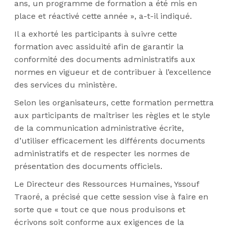
ans, un programme de formation a été mis en
place et réactivé cette année », a-t-il indiqué.
Il a exhorté les participants à suivre cette
formation avec assiduité afin de garantir la
conformité des documents administratifs aux
normes en vigueur et de contribuer à l’excellence
des services du ministère.
Selon les organisateurs, cette formation permettra
aux participants de maîtriser les règles et le style
de la communication administrative écrite,
d’utiliser efficacement les différents documents
administratifs et de respecter les normes de
présentation des documents officiels.
Le Directeur des Ressources Humaines, Yssouf
Traoré, a précisé que cette session vise à faire en
sorte que « tout ce que nous produisons et
écrivons soit conforme aux exigences de la