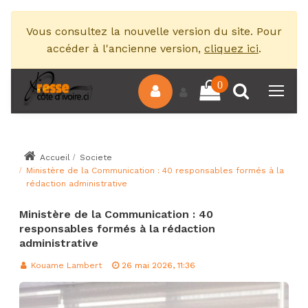
Vous consultez la nouvelle version du site. Pour
accéder à l'ancienne version,
cliquez ici
.
0
Accueil
Societe
Ministère de la Communication : 40 responsables formés à la
rédaction administrative
Ministère de la Communication : 40
responsables formés à la rédaction
administrative
Kouame Lambert
26 mai 2026, 11:36