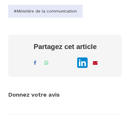
#Ministère de la communication
Partagez cet article
Donnez votre avis