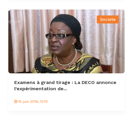
Societe
Examens à grand tirage : La DECO annonce
l’expérimentation de...
15 juin 2019, 13:10