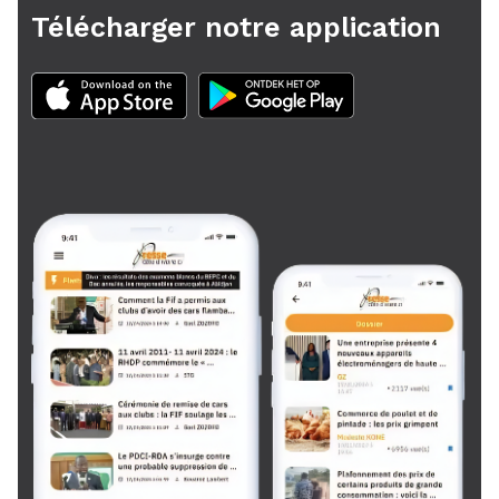
Télécharger notre application