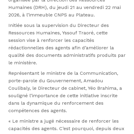
Humaines (DRH), du jeudi 21 au vendredi 22 mai
2026, à l’immeuble CNPS au Plateau.
Initiée sous la supervision du Directeur des
Ressources Humaines, Yssouf Traoré, cette
session vise à renforcer les capacités
rédactionnelles des agents afin d’améliorer la
qualité des documents administratifs produits par
le ministère.
Représentant le ministre de la Communication,
porte-parole du Gouvernement, Amadou
Coulibaly, le Directeur de cabinet, Yéo Brahima, a
souligné l’importance de cette initiative inscrite
dans la dynamique du renforcement des
compétences des agents.
« Le ministre a jugé nécessaire de renforcer les
capacités des agents. C’est pourquoi, depuis deux