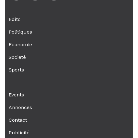
Edito
Politiques
Economie
Societé
Sports
Events
Annonces
Contact
Publicité