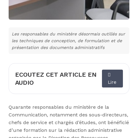
Les responsables du ministère désormais outillés sur
les techniques de conception, de formulation et de
présentation des documents administratifs
ECOUTEZ CET ARTICLE EN
AUDIO
Lire
Quarante responsables du ministère de la
Communication, notamment des sous-directeurs,
chefs de service et chargés d’études, ont bénéficié
d’une formation sur la rédaction administrative
organisée par la Direction des Ressources