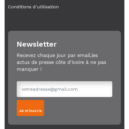
Conditions d'utilisation
Newsletter
Recevez chaque jour par email,les
actus de presse côte d'ivoire à ne pas
manquer !
Je m'inscris