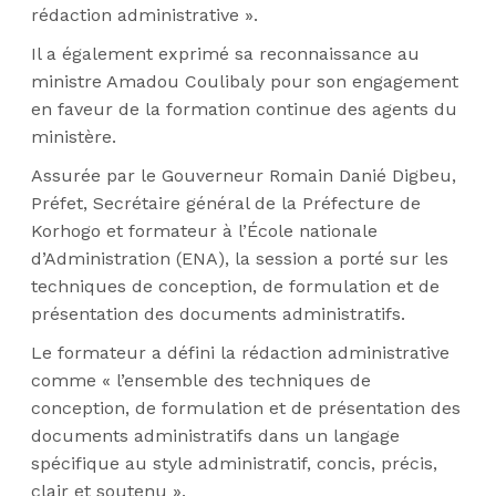
rédaction administrative ».
Il a également exprimé sa reconnaissance au
ministre Amadou Coulibaly pour son engagement
en faveur de la formation continue des agents du
ministère.
Assurée par le Gouverneur Romain Danié Digbeu,
Préfet, Secrétaire général de la Préfecture de
Korhogo et formateur à l’École nationale
d’Administration (ENA), la session a porté sur les
techniques de conception, de formulation et de
présentation des documents administratifs.
Le formateur a défini la rédaction administrative
comme « l’ensemble des techniques de
conception, de formulation et de présentation des
documents administratifs dans un langage
spécifique au style administratif, concis, précis,
clair et soutenu ».