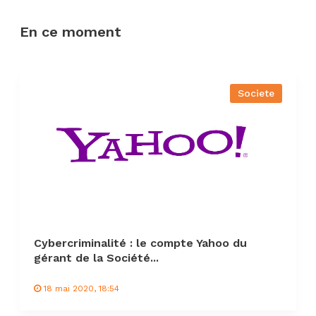
En ce moment
Societe
Cybercriminalité : le compte Yahoo du
gérant de la Société...
18 mai 2020, 18:54