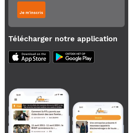
Je m'inscris
Télécharger notre application