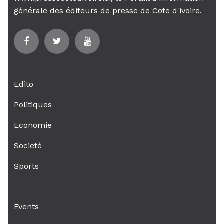
générale des éditeurs de presse de Cote d'ivoire.
Edito
Politiques
Economie
Societé
Sports
Events