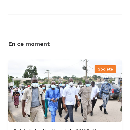
En ce moment
Societe