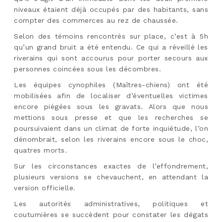
niveaux étaient déjà occupés par des habitants, sans
compter des commerces au rez de chaussée.
Selon des témoins rencontrés sur place, c’est à 5h
qu’un grand bruit a été entendu. Ce qui a réveillé les
riverains qui sont accourus pour porter secours aux
personnes coincées sous les décombres.
Les équipes cynophiles (Maîtres-chiens) ont été
mobilisées afin de localiser d’éventuelles victimes
encore piégées sous les gravats. Alors que nous
mettions sous presse et que les recherches se
poursuivaient dans un climat de forte inquiétude, l’on
dénombrait, selon les riverains
encore sous le choc
,
quatres morts.
Sur les circonstances exactes de l’effondrement,
plusieurs versions se chevauchent, en attendant la
version officielle.
Les autorités administratives, politiques et
coutumières se succèdent pour constater les dégats