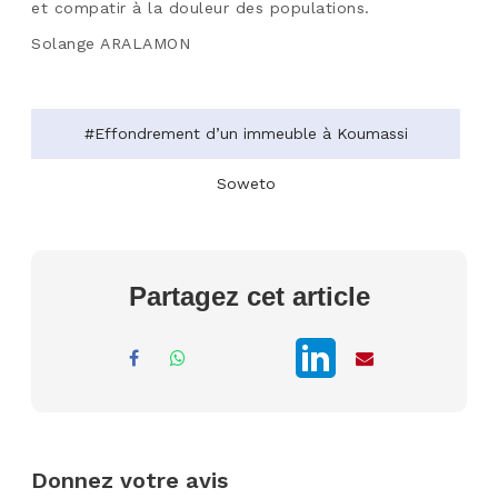
et compatir à la douleur des populations.
Solange ARALAMON
#Effondrement d’un immeuble à Koumassi
Soweto
Partagez cet article
Donnez votre avis