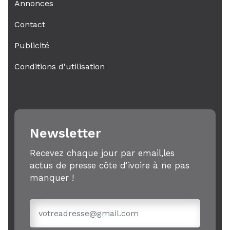
Annonces
Contact
Publicité
Conditions d'utilisation
Newsletter
Recevez chaque jour par email,les
actus de presse côte d'ivoire à ne pas
manquer !