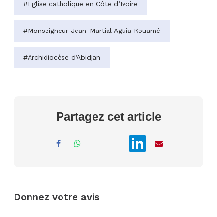
#Eglise catholique en Côte d’Ivoire
#Monseigneur Jean-Martial Aguia Kouamé
#Archidiocèse d’Abidjan
Partagez cet article
Donnez votre avis