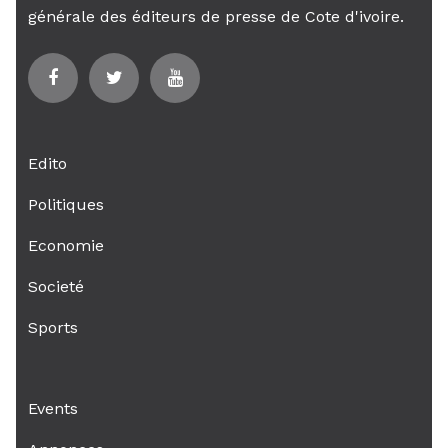
générale des éditeurs de presse de Cote d'ivoire.
Edito
Politiques
Economie
Societé
Sports
Events