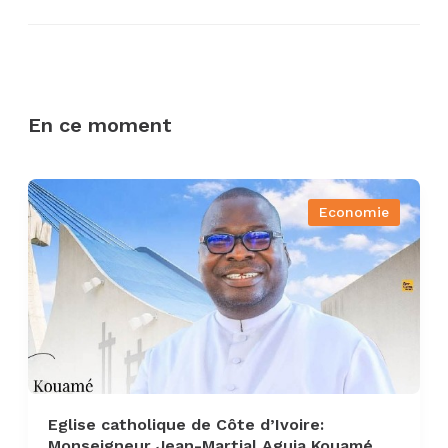
En ce moment
Economie
Eglise catholique de Côte d’Ivoire:
Monseigneur Jean-Martial Aguia Kouamé