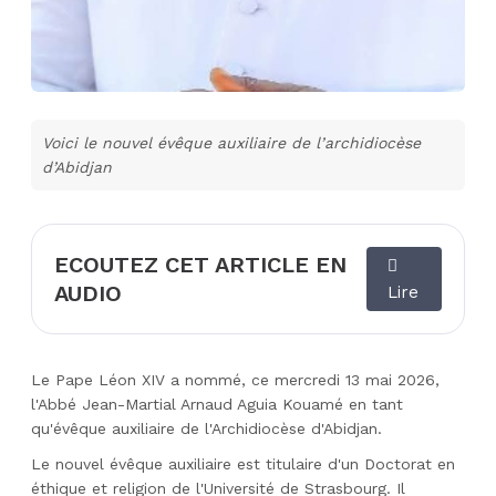
Voici le nouvel évêque auxiliaire de l’archidiocèse
d’Abidjan
ECOUTEZ CET ARTICLE EN
AUDIO
Lire
Le Pape Léon XIV a nommé, ce mercredi 13 mai 2026,
l'Abbé Jean-Martial Arnaud Aguia Kouamé en tant
qu'évêque auxiliaire de l'Archidiocèse d'Abidjan.
Le nouvel évêque auxiliaire est titulaire d'un Doctorat en
éthique et religion de l'Université de Strasbourg. Il