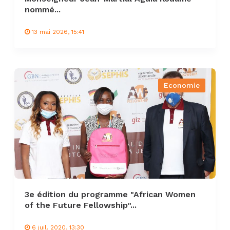
nommé...
13 mai 2026, 15:41
Economie
3e édition du programme "African Women
of the Future Fellowship"...
6 juil. 2020, 13:30