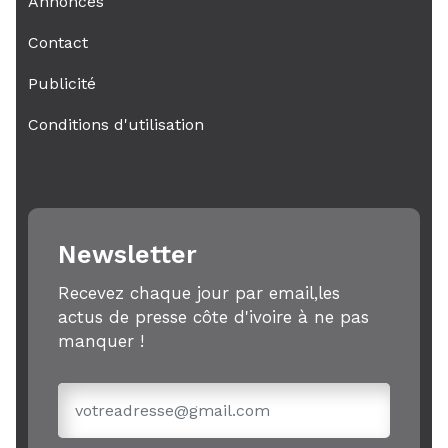
Annonces
Contact
Publicité
Conditions d'utilisation
Newsletter
Recevez chaque jour par email,les
actus de presse côte d'ivoire à ne pas
manquer !