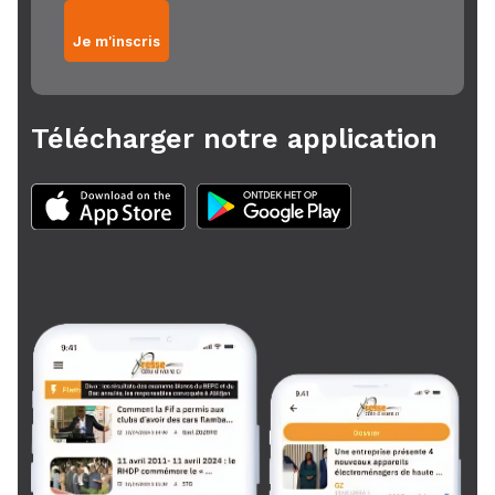
Je m'inscris
Télécharger notre application