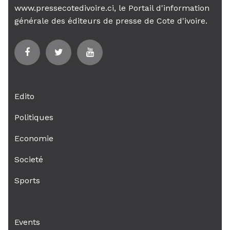
www.pressecotedivoire.ci, le Portail d'information
générale des éditeurs de presse de Cote d'ivoire.
Edito
Politiques
Economie
Societé
Sports
Events