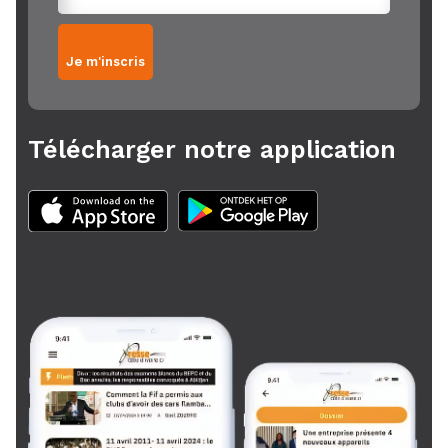
Je m'inscris
Télécharger notre application