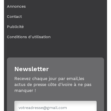
Annonces
Contact
Publicité
Conditions d'utilisation
Newsletter
Recevez chaque jour par email,les
actus de presse côte d'ivoire à ne pas
manquer !