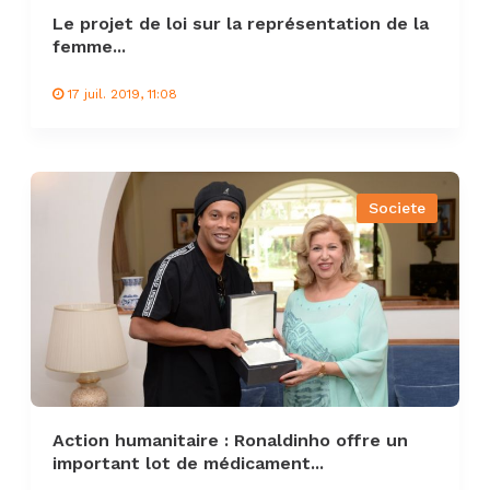
Le projet de loi sur la représentation de la
femme...
17 juil. 2019, 11:08
Societe
Action humanitaire : Ronaldinho offre un
important lot de médicament...