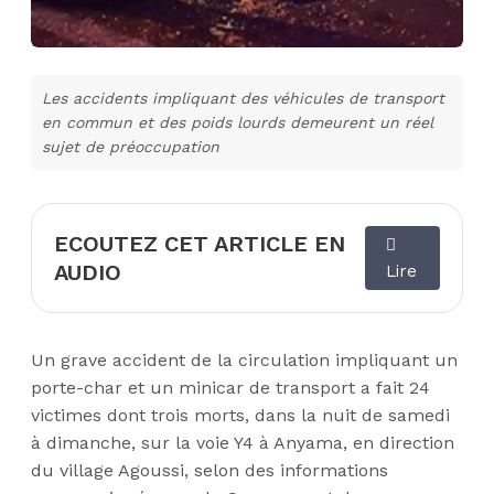
Les accidents impliquant des véhicules de transport
en commun et des poids lourds demeurent un réel
sujet de préoccupation
ECOUTEZ CET ARTICLE EN
AUDIO
Lire
Un grave accident de la circulation impliquant un
porte-char et un minicar de transport a fait 24
victimes dont trois morts, dans la nuit de samedi
à dimanche, sur la voie Y4 à Anyama, en direction
du village Agoussi, selon des informations