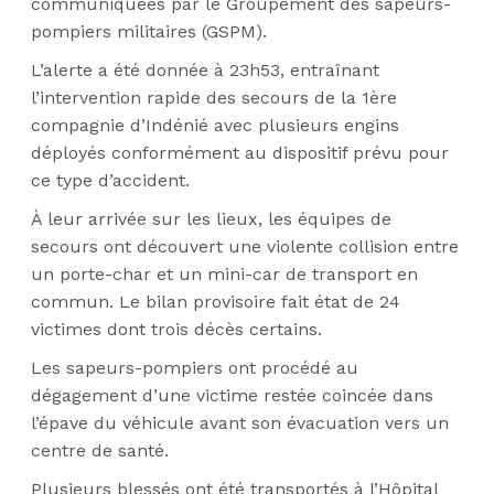
communiquées par le Groupement des sapeurs-
pompiers militaires (GSPM).
L’alerte a été donnée à 23h53, entraînant
l’intervention rapide des secours de la 1ère
compagnie d’Indénié avec plusieurs engins
déployés conformément au dispositif prévu pour
ce type d’accident.
À leur arrivée sur les lieux, les équipes de
secours ont découvert une violente collision entre
un porte-char et un mini-car de transport en
commun. Le bilan provisoire fait état de 24
victimes dont trois décès certains.
Les sapeurs-pompiers ont procédé au
dégagement d’une victime restée coincée dans
l’épave du véhicule avant son évacuation vers un
centre de santé.
Plusieurs blessés ont été transportés à l’Hôpital