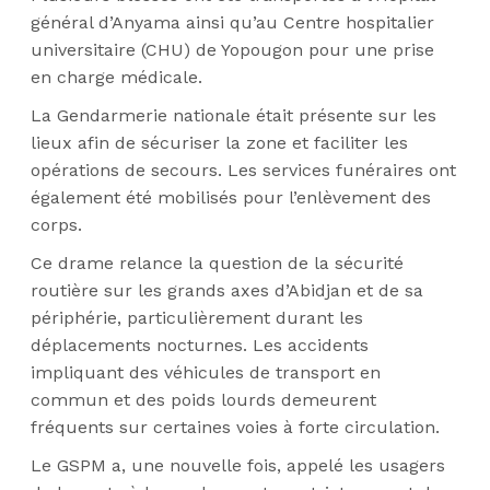
général d’Anyama ainsi qu’au Centre hospitalier
universitaire (CHU) de Yopougon pour une prise
en charge médicale.
La Gendarmerie nationale était présente sur les
lieux afin de sécuriser la zone et faciliter les
opérations de secours. Les services funéraires ont
également été mobilisés pour l’enlèvement des
corps.
Ce drame relance la question de la sécurité
routière sur les grands axes d’Abidjan et de sa
périphérie, particulièrement durant les
déplacements nocturnes. Les accidents
impliquant des véhicules de transport en
commun et des poids lourds demeurent
fréquents sur certaines voies à forte circulation.
Le GSPM a, une nouvelle fois, appelé les usagers