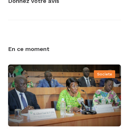
Donnez votre avis
En ce moment
Societe