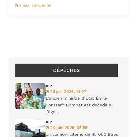
2 déc. 2018, 19:02
DÉPÊCHES
AIP
23 juil. 2026, 14:07
L’ancien ministre d’État Émile
Constant Bombet est décédé à
l’âge...
AIP
24 juin 2026, 05:55
Un camion-citerne de 45 000 litres