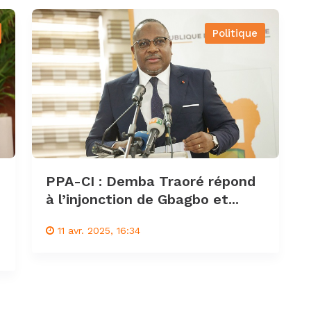
Politique
PPA-CI : Demba Traoré répond
à l’injonction de Gbagbo et...
11 avr. 2025, 16:34