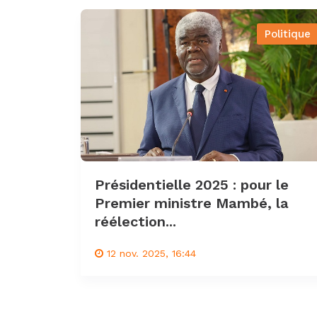
Politique
Présidentielle 2025 : pour le
Premier ministre Mambé, la
réélection...
12 nov. 2025, 16:44