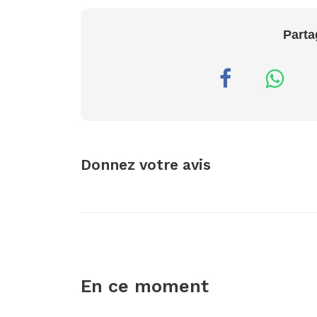
Parta
Donnez votre avis
En ce moment