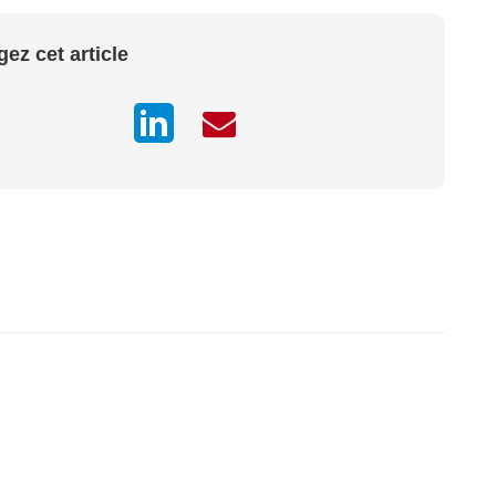
gez cet article