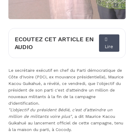
ECOUTEZ CET ARTICLE EN
AUDIO
Lire
Le secrétaire exécutif en chef du Parti démocratique de
Côte d'Ivoire (PDCI, ex mouvance présidentielle), Maurice
Kacou Guikahué, a révélé, ce vendredi, que l'objectif du
président de son parti c'est d'atteindre un million de
nouveaux militants à la fin de la campagne
d'identification.
"L'objectif du président Bédié, c'est d'atteindre un
million de militants voire plus"
, a dit Maurice Kacou
Guikahué au lancement officiel de cette campagne, tenu
à la maison du parti, à Cocody.