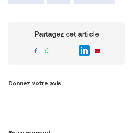
Partagez cet article
Donnez votre avis
En ce moment