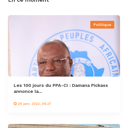
Politique
Les 100 jours du PPA-CI : Damana Pickass
annonce la...
28 janv. 2022, 06:27