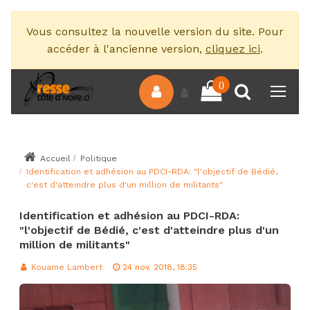
Vous consultez la nouvelle version du site. Pour
accéder à l'ancienne version,
cliquez ici
.
0
Accueil
Politique
Identification et adhésion au PDCI-RDA: "l'objectif de Bédié,
c'est d'atteindre plus d'un million de militants"
Identification et adhésion au PDCI-RDA:
"l'objectif de Bédié, c'est d'atteindre plus d'un
million de militants"
Kouame Lambert
24 nov. 2018, 18:35