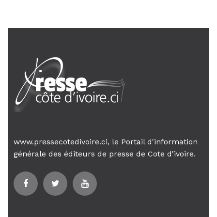
www.pressecotedivoire.ci, le Portail d'information
générale des éditeurs de presse de Cote d'ivoire.