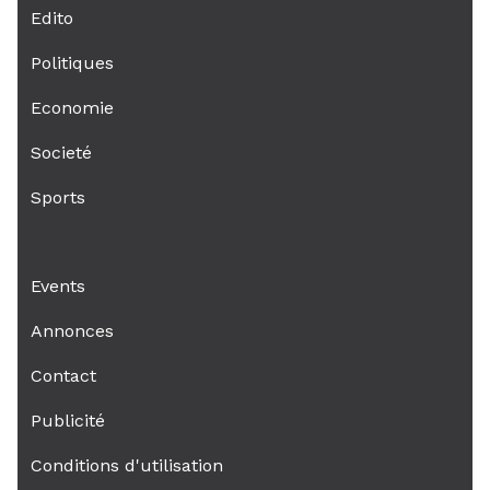
Edito
Politiques
Economie
Societé
Sports
Events
Annonces
Contact
Publicité
Conditions d'utilisation