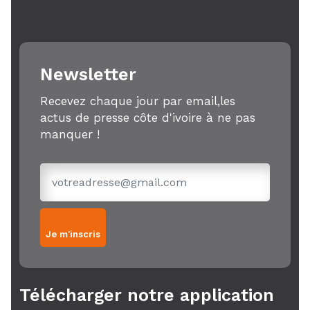
Newsletter
Recevez chaque jour par email,les
actus de presse côte d'ivoire à ne pas
manquer !
Je m'inscris
Télécharger notre application