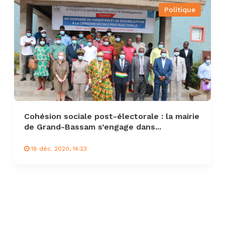
Politique
Cohésion sociale post-électorale : la mairie
de Grand-Bassam s’engage dans...
18 déc. 2020, 14:23