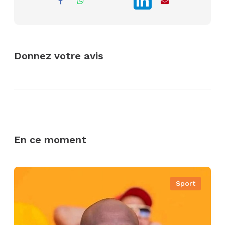
Donnez votre avis
En ce moment
Sport