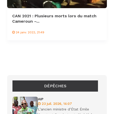
CAN 2021 : Plusieurs morts lors du match
Cameroun –...
24 janv. 2022, 21:49
DÉPÊCHES
AIP
23 juil. 2026, 14:07
L’ancien ministre d’État Émile