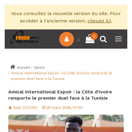
Vous consultez la nouvelle version du site. Pour
accéder à l'ancienne version,
cliquez ici
.
0
Accueil
Sport
Amical international Espoir : la Côte d'Ivoire remporte le
premier duel face à la Tunisie
Amical international Espoir : la Côte d'Ivoire
remporte le premier duel face à la Tunisie
Gael ZOZORO
28 mars 2026, 07:04