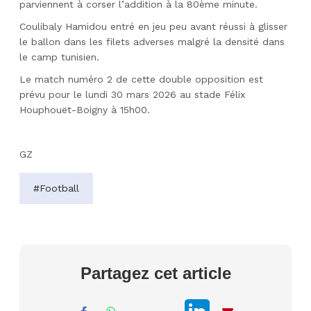
parviennent à corser l’addition à la 80ème minute.
Coulibaly Hamidou entré en jeu peu avant réussi à glisser
le ballon dans les filets adverses malgré la densité dans
le camp tunisien.
Le match numéro 2 de cette double opposition est
prévu pour le lundi 30 mars 2026 au stade Félix
Houphouët-Boigny à 15h00.
GZ
#Football
Partagez cet article