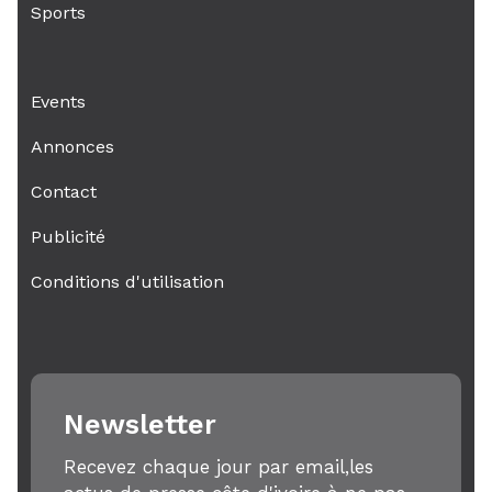
Sports
Events
Annonces
Contact
Publicité
Conditions d'utilisation
Newsletter
Recevez chaque jour par email,les