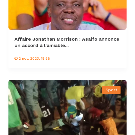
Affaire Jonathan Morrison : Asalfo annonce
un accord à l'amiable...
2 nov. 2023, 19:58
Sport