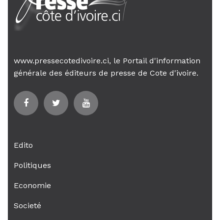
www.pressecotedivoire.ci, le Portail d'information
générale des éditeurs de presse de Cote d'ivoire.
Edito
Politiques
Economie
Societé