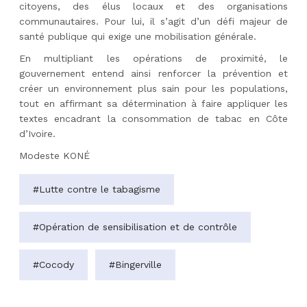
citoyens, des élus locaux et des organisations
communautaires. Pour lui, il s’agit d’un défi majeur de
santé publique qui exige une mobilisation générale.
En multipliant les opérations de proximité, le
gouvernement entend ainsi renforcer la prévention et
créer un environnement plus sain pour les populations,
tout en affirmant sa détermination à faire appliquer les
textes encadrant la consommation de tabac en Côte
d’Ivoire.
Modeste KONÉ
#Lutte contre le tabagisme
#Opération de sensibilisation et de contrôle
#Cocody
#Bingerville