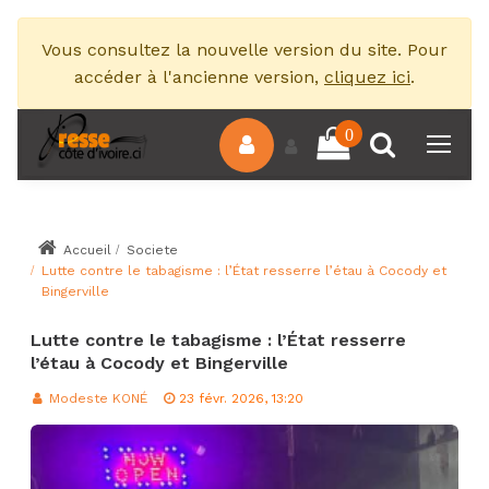
Vous consultez la nouvelle version du site. Pour
accéder à l'ancienne version,
cliquez ici
.
0
Accueil
Societe
Lutte contre le tabagisme : l’État resserre l’étau à Cocody et
Bingerville
Lutte contre le tabagisme : l’État resserre
l’étau à Cocody et Bingerville
Modeste KONÉ
23 févr. 2026, 13:20