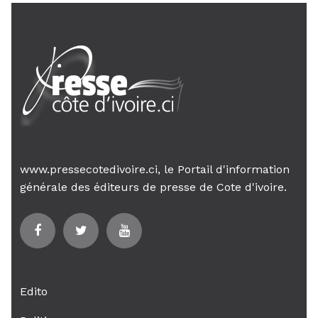
www.pressecotedivoire.ci, le Portail d'information
générale des éditeurs de presse de Cote d'ivoire.
Edito