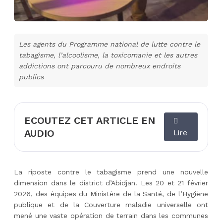
Les agents du Programme national de lutte contre le
tabagisme, l’alcoolisme, la toxicomanie et les autres
addictions ont parcouru de nombreux endroits
publics
ECOUTEZ CET ARTICLE EN
AUDIO
Lire
La riposte contre le tabagisme prend une nouvelle
dimension dans le district d’Abidjan. Les 20 et 21 février
2026, des équipes du Ministère de la Santé, de l’Hygiène
publique et de la Couverture maladie universelle ont
mené une vaste opération de terrain dans les communes