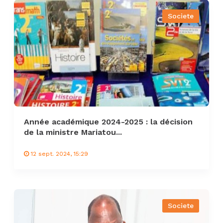
Societe
Année académique 2024-2025 : la décision
de la ministre Mariatou...
12 sept. 2024, 15:29
Societe