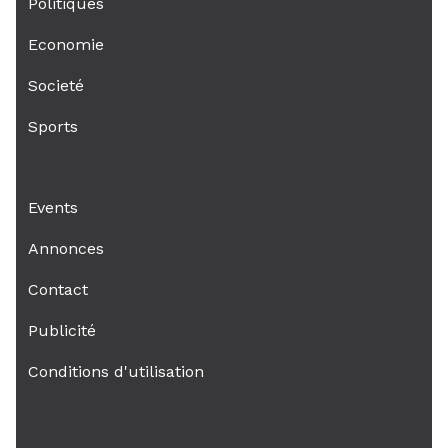
Politiques
Economie
Societé
Sports
Events
Annonces
Contact
Publicité
Conditions d'utilisation