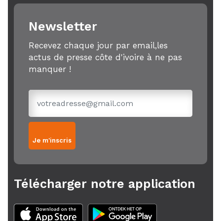
Newsletter
Recevez chaque jour par email,les
actus de presse côte d'ivoire à ne pas
manquer !
Je m'inscris
Télécharger notre application