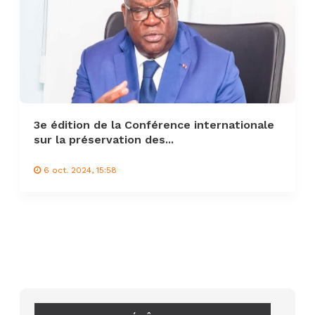
3e édition de la Conférence internationale
sur la préservation des...
6 oct. 2024, 15:58