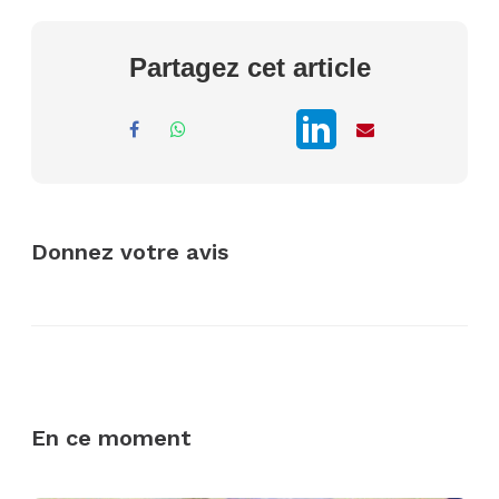
Partagez cet article
Donnez votre avis
En ce moment