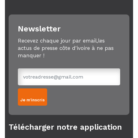
Newsletter
Recevez chaque jour par email,les
actus de presse côte d'ivoire à ne pas
manquer !
Je m'inscris
Télécharger notre application