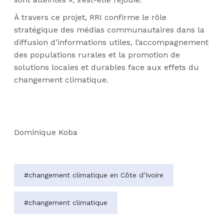
À travers ce projet, RRI confirme le rôle
stratégique des médias communautaires dans la
diffusion d’informations utiles, l’accompagnement
des populations rurales et la promotion de
solutions locales et durables face aux effets du
changement climatique.
Dominique Koba
#changement climatique en Côte d’Ivoire
#changement climatique