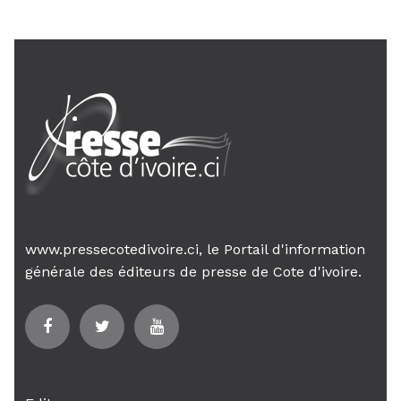
www.pressecotedivoire.ci, le Portail d'information
générale des éditeurs de presse de Cote d'ivoire.