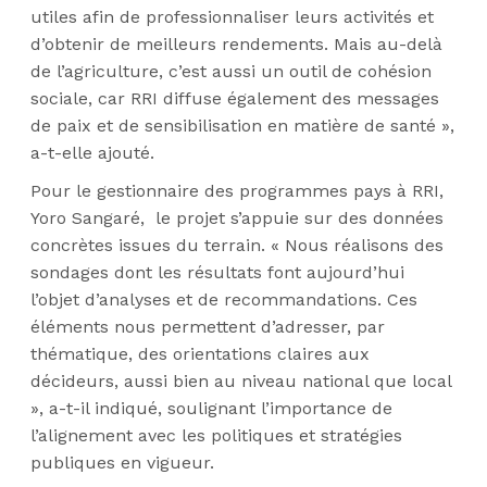
utiles afin de professionnaliser leurs activités et
d’obtenir de meilleurs rendements. Mais au-delà
de l’agriculture, c’est aussi un outil de cohésion
sociale, car RRI diffuse également des messages
de paix et de sensibilisation en matière de santé »,
a-t-elle ajouté.
Pour le gestionnaire des programmes pays à RRI,
Yoro Sangaré, le projet s’appuie sur des données
concrètes issues du terrain. « Nous réalisons des
sondages dont les résultats font aujourd’hui
l’objet d’analyses et de recommandations. Ces
éléments nous permettent d’adresser, par
thématique, des orientations claires aux
décideurs, aussi bien au niveau national que local
», a-t-il indiqué, soulignant l’importance de
l’alignement avec les politiques et stratégies
publiques en vigueur.