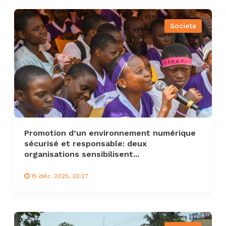
Societe
Promotion d’un environnement numérique
sécurisé et responsable: deux
organisations sensibilisent...
15 déc. 2025, 20:27