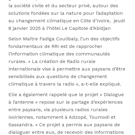
la société civile et du secteur privé, autour des
solutions fondées sur la nature pour l’adaptation
au changement climatique en Côte d’Ivoire, jeudi
8 janvier 2025 à l’hôtel Le Capitole d’Abidjan
Selon Maître Fadiga Coulibaly, l’un des objectifs
fondamentaux de RRI est de rapprocher
l’information climatique des communautés
rurales. « La création de Radio rurale
internationale vise à permettre aux paysans d’être
sensibilisés aux questions de changement
climatique à travers la radio », a-t-elle expliqué.
Elle a également rappelé que le projet « Dialogue
à l’antenne » repose sur le partage d’expériences
entre paysans, via plusieurs radios rurales
ivoiriennes, notamment à Adzopé, Toumodi et
Sassandra. « Ce projet a permis aux paysans de
dialoguer entre eux, de recevoir des informations