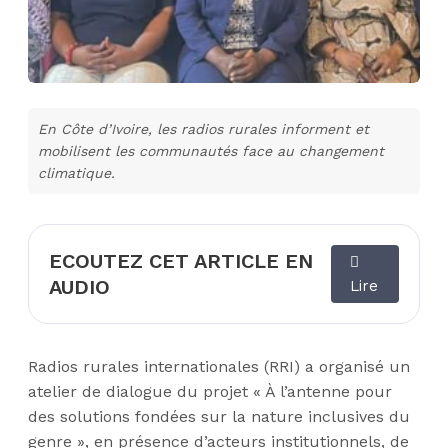
En Côte d’Ivoire, les radios rurales informent et
mobilisent les communautés face au changement
climatique.
ECOUTEZ CET ARTICLE EN
AUDIO
Lire
Radios rurales internationales (RRI) a organisé un
atelier de dialogue du projet « À l’antenne pour
des solutions fondées sur la nature inclusives du
genre », en présence d’acteurs institutionnels, de