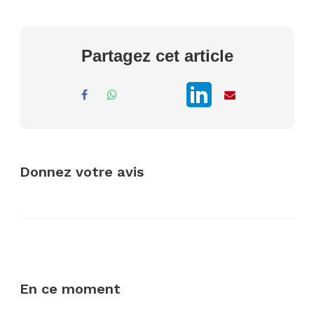
Partagez cet article
Donnez votre avis
En ce moment