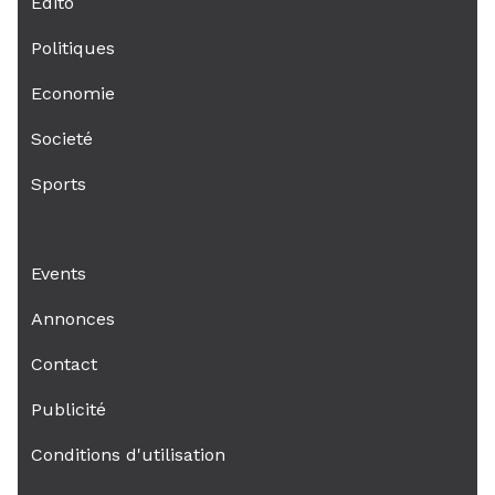
Edito
Politiques
Economie
Societé
Sports
Events
Annonces
Contact
Publicité
Conditions d'utilisation