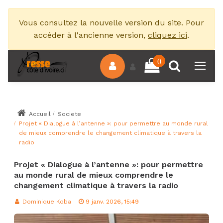
Vous consultez la nouvelle version du site. Pour
accéder à l'ancienne version,
cliquez ici
.
0
Accueil
Societe
Projet « Dialogue à l’antenne »: pour permettre au monde rural
de mieux comprendre le changement climatique à travers la
radio
Projet « Dialogue à l’antenne »: pour permettre
au monde rural de mieux comprendre le
changement climatique à travers la radio
Dominique Koba
9 janv. 2026, 15:49