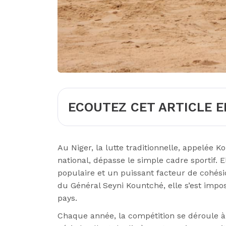
ECOUTEZ CET ARTICLE E
Au Niger, la lutte traditionnelle, appel
national, dépasse le simple cadre sportif. El
populaire et un puissant facteur de cohésio
du Général Seyni Kountché, elle s’est impo
pays.
Chaque année, la compétition se déroule à