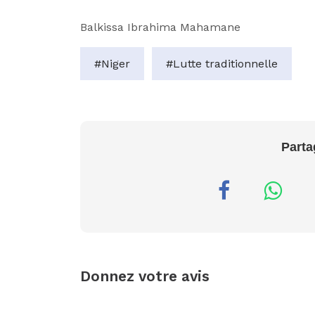
Balkissa Ibrahima Mahamane
#Niger
#Lutte traditionnelle
Parta
Donnez votre avis