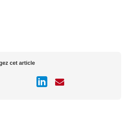
gez cet article